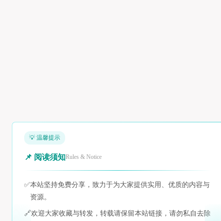
💡 温馨提示
📌 阅读须知
Rules & Notice
✅
本站坚持免费分享，致力于为大家提供实用、优质的内容与
资源。
🔗
欢迎大家收藏与转发，转载请保留本站链接，请勿私自去除