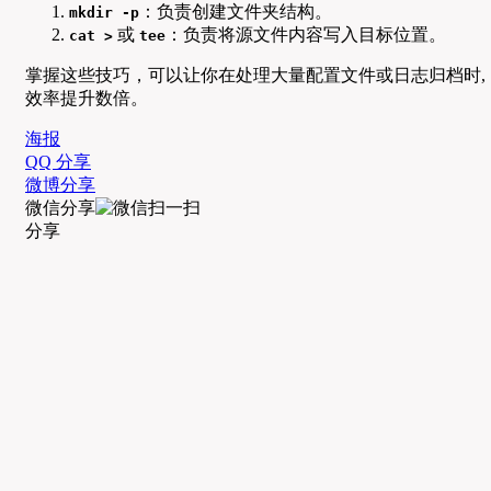
：负责创建文件夹结构。
mkdir -p
或
：负责将源文件内容写入目标位置。
cat >
tee
掌握这些技巧，可以让你在处理大量配置文件或日志归档时,
效率提升数倍。
海报
QQ 分享
微博分享
微信分享
分享