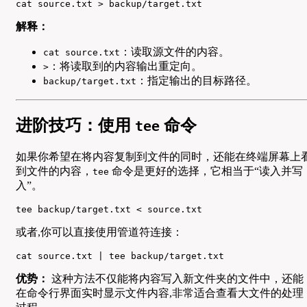
cat source.txt > backup/target.txt
解释：
：读取源文件的内容。
cat source.txt
：将读取到的内容输出重定向。
>
：指定输出的目标路径。
backup/target.txt
进阶技巧：使用
命令
tee
如果你希望在将内容复制到文件的同时，还能在终端屏幕上
到文件的内容，
命令是更好的选择，它相当于“读入并写
tee
入”。
tee backup/target.txt < source.txt
或者,你可以直接使用管道符连接：
cat source.txt | tee backup/target.txt
优势：
这种方法不仅能将内容写入新文件夹的文件中，还能
在命令行界面实时显示文件内容,非常适合查看大文件的处理