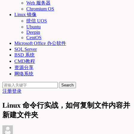
Web 服务器
Chromium OS
Linux 镜像
统信 UOS
Ubuntu
Deepin
CentOS
Microsoft Office 办公软件
SQL Server
BSD 系统
CMD教程
资源分享
网络系统
Search
注册
登录
Linux 命令行实战，如何复制文件内容并
新建文件夹