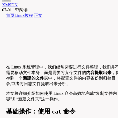
XMSDN
07-01
153阅读
首页
Linux教程
正文
在 Linux 系统管理中，我们经常需要进行文件整理，我们并
需要移动文件本身，而是需要将某个文件的
内容提取出来
，
存到一个
新建的文件夹
中，将配置文件的内容备份到归档目
录,或者将日志文件提取出来分析。
本文将详细介绍如何使用 Linux 命令高效地完成“复制文件内
容”并“新建文件夹”这一操作。
基础操作：使用
命令
cat