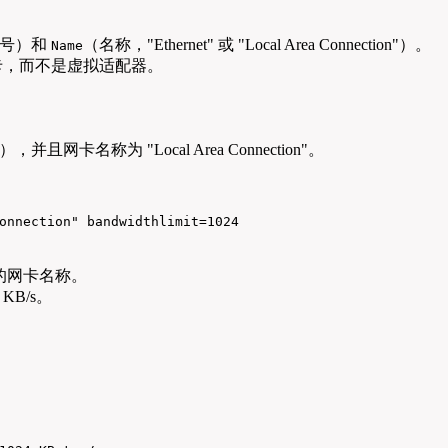
引号）和
（名称，"Ethernet" 或 "Local Area Connection"）。
Name
卡，而不是虚拟适配器。
），并且网卡名称为 "Local Area Connection"。
onnection" bandwidthlimit=1024
的网卡名称。
B/s。