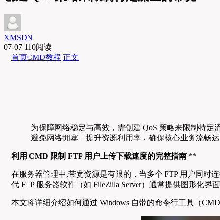
XMSDN
07-07
110阅读
首页
CMD教程
正文
为保障网络稳定与高效，需创建 QoS 策略来限制
避免网络拥塞，提升资源利用率，确保核心业务流畅运
利用 CMD 限制 FTP 用户上传下载速度的完整指南
**
在服务器管理中,带宽资源是有限的，当多个 FTP 用户
代 FTP 服务器软件（如 FileZilla Server）通常
本文将详细介绍如何通过 Windows 自带的命令行工具（CM