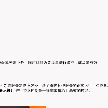
优先保障关键业务，同时对非必要流量进行管控，此举能有效
可能会导致服务器响应缓慢，甚至影响其他服务的正常运行，虽然现
提示符）
进行带宽控制是一项非常核心且高效的技能。