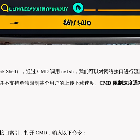
ork Shell），通过 CMD 调用
，我们可以对网络接口进行流量
netsh
并不支持单独限制某个用户的上传下载速度。
CMD 限制速度通
和接口索引，打开 CMD，输入以下命令：