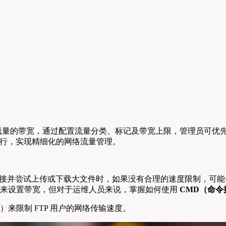
特定流量的带宽，通过配置流量分类、标记及带宽上限，管理员可
行，实现精细化的网络流量管理。
同时连接并尝试上传或下载大文件时，如果没有合理的速度限制，
提供图形化界面来设置带宽，但对于运维人员来说，掌握如何使用
CMD（命令
D）来限制 FTP 用户的网络传输速度。