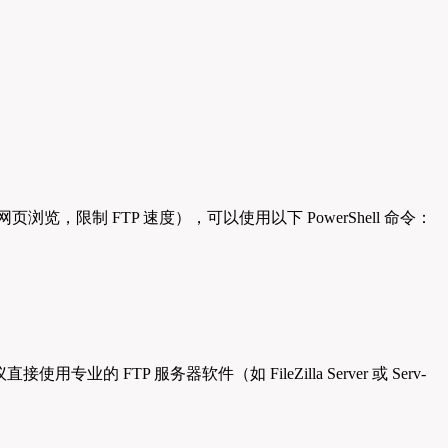
页浏览，限制 FTP 速度），可以使用以下 PowerShell 命令：
FTP 服务器软件（如 FileZilla Server 或 Serv-