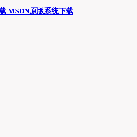
MSDN原版系统下载