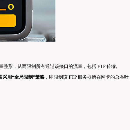
整形，从而限制所有通过该接口的流量，包括 FTP 传输。
常采用“全局限制”策略
，即限制该 FTP 服务器所在网卡的总吞吐