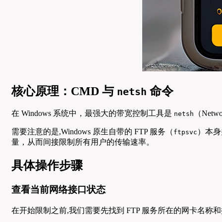
核心原理：CMD 与
命令
netsh
在 Windows 系统中，最强大的带宽控制工具是
（Netw
netsh
需要注意的是,Windows 原生自带的 FTP 服务（
）本身
ftpsvc
量，从而间接限制所有用户的传输速率。
具体操作步骤
查看当前网络接口状态
在开始限制之前,我们需要先找到 FTP 服务所在的网卡名称