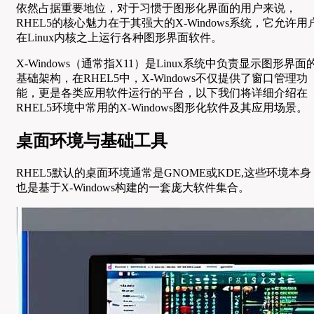
依然占据重要地位，对于习惯于图形化界面的用户来说，
RHEL5的核心魅力在于其强大的X-Windows系统，它允许用
在Linux内核之上运行各种图形界面软件。
X-Windows（通常指X11）是Linux系统中负责显示图形界面
基础架构，在RHEL5中，X-Windows不仅提供了窗口管理功
能，更是各类应用软件运行的平台，以下我们将详细介绍在
RHEL5环境中常用的X-Windows图形化软件及其应用场景。
桌面环境与基础工具
RHEL5默认的桌面环境通常是GNOME或KDE,这些环境本身
也是基于X-Windows构建的一套庞大软件集合。