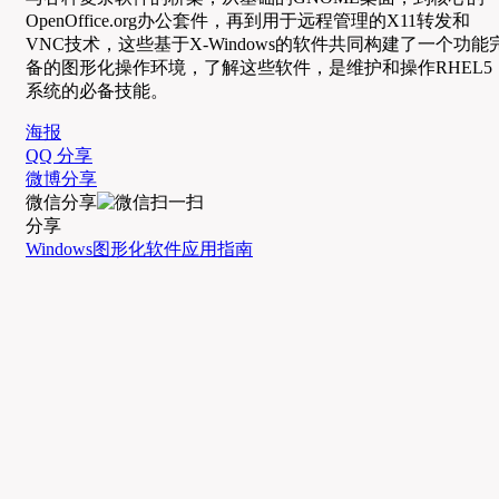
OpenOffice.org办公套件，再到用于远程管理的X11转发和
VNC技术，这些基于X-Windows的软件共同构建了一个功能
备的图形化操作环境，了解这些软件，是维护和操作RHEL5
系统的必备技能。
海报
QQ 分享
微博分享
微信分享
分享
Windows
图形化
软件应用
指南