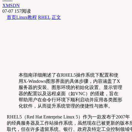
XMSDN
07-07
157阅读
首页
Linux教程
RHEL
正文
本指南详细阐述了在RHEL5操作系统下配置和使
用X-Windows图形界面的具体步骤，内容涵盖了X
服务器的安装、图形环境的初始化设置、显示管理
器的配置以及远程桌面（如VNC）的搭建，旨在
帮助用户在命令行环境下顺利启动并应用各类图形
化软件，从而提升系统管理的便捷性与效率。
RHEL5（Red Hat Enterprise Linux 5）作为一款发布于2007年
的经典服务器及工作站操作系统，虽然现在已被更新的版本
取代，但在许多遗留系统、银行、政府及特定工业控制领域