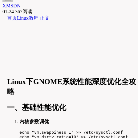
XMSDN
01-24
367阅读
首页
Linux教程
正文
Linux下GNOME系统性能深度优化全攻
略
一、基础性能优化
内核参数调优
echo "vm.swappiness=1" >> /etc/sysctl.conf

echo "vm.dirty_ratio=10" >> /etc/sysctl.conf
