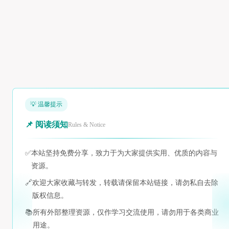
💡 温馨提示
📌 阅读须知
Rules & Notice
✅
本站坚持免费分享，致力于为大家提供实用、优质的内容与
资源。
🔗
欢迎大家收藏与转发，转载请保留本站链接，请勿私自去除
版权信息。
📚
所有外部整理资源，仅作学习交流使用，请勿用于各类商业
用途。