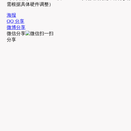
需根据具体硬件调整）
海报
QQ 分享
微博分享
微信分享
分享