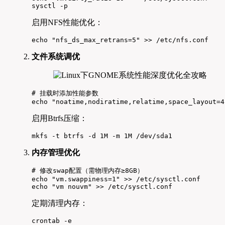
sysctl -p
启用NFS性能优化：
echo "nfs_ds_max_retrans=5" >> /etc/nfs.conf
文件系统调优
# 挂载时添加性能参数

echo "noatime,nodiratime,relatime,space_layout=4
启用Btrfs压缩：
mkfs -t btrfs -d 1M -m 1M /dev/sda1
内存管理优化
# 修改swap配置（需物理内存≥8GB）

echo "vm.swappiness=1" >> /etc/sysctl.conf

echo "vm nouvm" >> /etc/sysctl.conf
定期清理内存：
crontab -e
