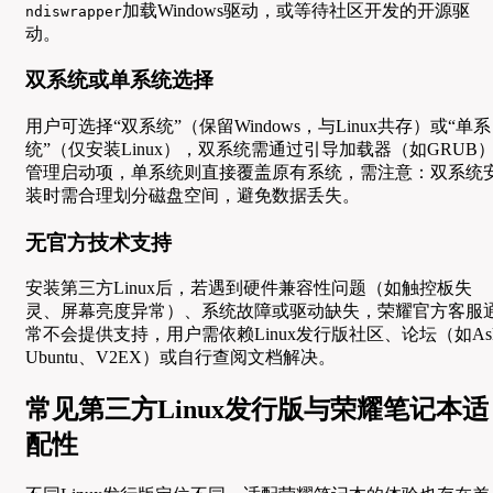
加载Windows驱动，或等待社区开发的开源驱
ndiswrapper
动。
双系统或单系统选择
用户可选择“双系统”（保留Windows，与Linux共存）或“单系
统”（仅安装Linux），双系统需通过引导加载器（如GRUB
管理启动项，单系统则直接覆盖原有系统，需注意：双系统
装时需合理划分磁盘空间，避免数据丢失。
无官方技术支持
安装第三方Linux后，若遇到硬件兼容性问题（如触控板失
灵、屏幕亮度异常）、系统故障或驱动缺失，荣耀官方客服
常不会提供支持，用户需依赖Linux发行版社区、论坛（如As
Ubuntu、V2EX）或自行查阅文档解决。
常见第三方Linux发行版与荣耀笔记本适
配性