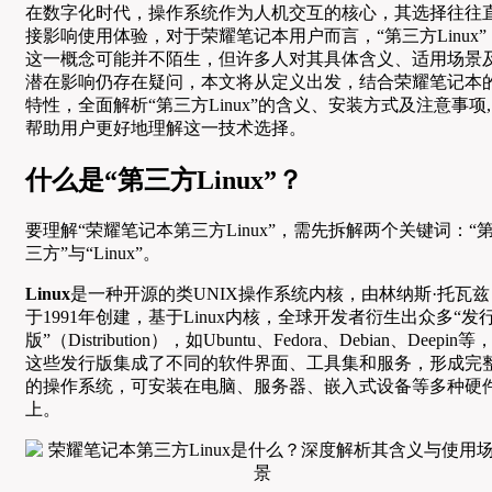
在数字化时代，操作系统作为人机交互的核心，其选择往往
接影响使用体验，对于荣耀笔记本用户而言，“第三方Linux”
这一概念可能并不陌生，但许多人对其具体含义、适用场景
潜在影响仍存在疑问，本文将从定义出发，结合荣耀笔记本
特性，全面解析“第三方Linux”的含义、安装方式及注意事项,
帮助用户更好地理解这一技术选择。
什么是“第三方Linux”？
要理解“荣耀笔记本第三方Linux”，需先拆解两个关键词：“
三方”与“Linux”。
Linux
是一种开源的类UNIX操作系统内核，由林纳斯·托瓦兹
于1991年创建，基于Linux内核，全球开发者衍生出众多“发
版”（Distribution），如Ubuntu、Fedora、Debian、Deepin等
这些发行版集成了不同的软件界面、工具集和服务，形成完
的操作系统，可安装在电脑、服务器、嵌入式设备等多种硬
上。