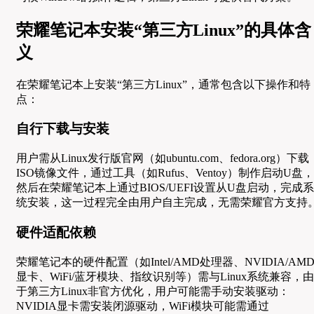
荣耀笔记本安装“第三方Linux”的具体含
义
在荣耀笔记本上安装“第三方Linux”，通常包含以下操作和特
点：
自行下载与安装
用户需从Linux发行版官网（如ubuntu.com、fedora.org）下载
ISO镜像文件，通过工具（如Rufus、Ventoy）制作启动U盘，
然后在荣耀笔记本上通过BIOS/UEFI设置从U盘启动，完成系
统安装，这一过程完全由用户自主完成，无需荣耀官方支持
硬件适配依赖
荣耀笔记本的硬件配置（如Intel/AMD处理器、NVIDIA/AM
显卡、WiFi/蓝牙模块、指纹识别等）需与Linux系统兼容，由
于第三方Linux非官方优化，用户可能需手动安装驱动：
NVIDIA显卡需安装闭源驱动，WiFi模块可能需通过