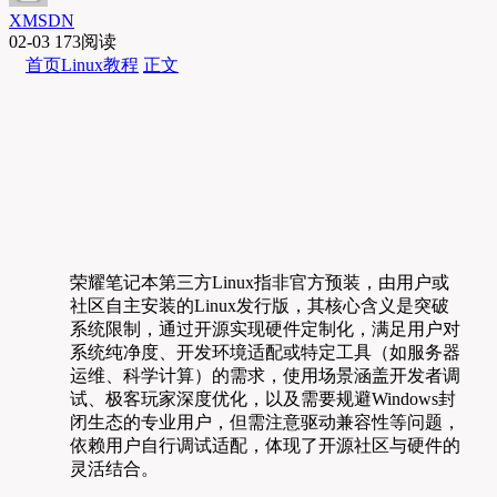
XMSDN
02-03
173阅读
首页
Linux教程
正文
荣耀笔记本第三方Linux指非官方预装，由用户或
社区自主安装的Linux发行版，其核心含义是突破
系统限制，通过开源实现硬件定制化，满足用户对
系统纯净度、开发环境适配或特定工具（如服务器
运维、科学计算）的需求，使用场景涵盖开发者调
试、极客玩家深度优化，以及需要规避Windows封
闭生态的专业用户，但需注意驱动兼容性等问题，
依赖用户自行调试适配，体现了开源社区与硬件的
灵活结合。