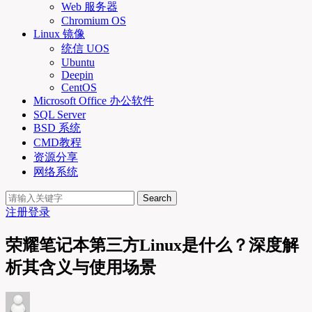
Web 服务器
Chromium OS
Linux 镜像
统信 UOS
Ubuntu
Deepin
CentOS
Microsoft Office 办公软件
SQL Server
BSD 系统
CMD教程
资源分享
网络系统
Search
注册
登录
荣耀笔记本第三方Linux是什么？深度解
析其含义与使用场景