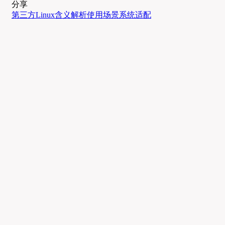
分享
第三方Linux
含义解析
使用场景
系统适配