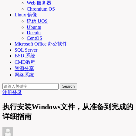
Web 服务器
Chromium OS
Linux 镜像
统信 UOS
Ubuntu
Deepin
CentOS
Microsoft Office 办公软件
SQL Server
BSD 系统
CMD教程
资源分享
网络系统
Search
注册
登录
执行安装Windows文件，从准备到完成的
详细指南