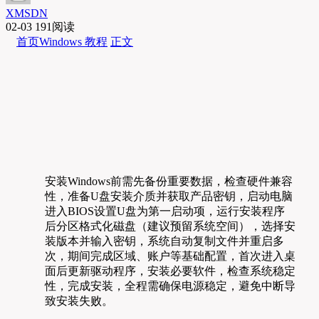
XMSDN
02-03
191阅读
首页
Windows 教程
正文
安装Windows前需先备份重要数据，检查硬件兼容
性，准备U盘安装介质并获取产品密钥，启动电脑
进入BIOS设置U盘为第一启动项，运行安装程序
后分区格式化磁盘（建议预留系统空间），选择安
装版本并输入密钥，系统自动复制文件并重启多
次，期间完成区域、账户等基础配置，首次进入桌
面后更新驱动程序，安装必要软件，检查系统稳定
性，完成安装，全程需确保电源稳定，避免中断导
致安装失败。