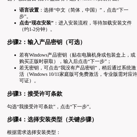
语言设置
：选择“中文（简体，中国）”，点击“下一
步”。
点击“现在安装”
：进入安装流程，等待加载安装文件
（约1-2分钟）。
步骤2：输入产品密钥（可选）
若有Windows产品密钥（贴在电脑机身或包装盒上，或
购买正版时获取），输入后点击“下一步”；
若无密钥，可点击“我没有产品密钥”，稍后通过系统激
活（Windows 10/11家庭版可免费激活，专业版需对应
可证）。
步骤3：接受许可条款
勾选“我接受许可条款”，点击“下一步”。
步骤4：选择安装类型（关键步骤）
根据需求选择安装类型：