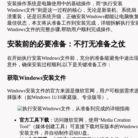
安装操作系统是电脑使用中的基础操作，而“执行安装
Windows文件”则是这一过程的核心，无论是新装机、系统崩
溃重装，还是旧系统升级，正确安装Windows都能让电脑恢
最佳状态，本文将从准备工作到安装完成，详细拆解执行安
Windows文件的完整步骤,帮助用户顺利完成操作。
安装前的必要准备：不打无准备之仗
在开始执行安装Windows文件前，充分的准备能避免中途出
意外，确保安装过程顺利,以下是关键准备工作：
获取Windows安装文件
Windows安装文件的官方来源是微软官网，用户可根据需求
择版本（如Windows 11/10家庭版、专业版等）。
官方工具下载
：访问微软官网，使用“Media Creation
Tool”（媒体创建工具）可直接下载对应版本的Windows
安装文件，并自动制作启动U盘。