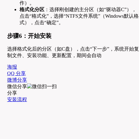
作）。
格式化分区
：选择刚创建的主分区（如“驱动器C”），
点击“格式化”，选择“NTFS文件系统”（Windows默认格
式），点击“确定”。
步骤6：开始安装
选择格式化后的分区（如C盘），点击“下一步”，系统开始复
制文件、安装功能、更新配置，期间会自动
海报
QQ 分享
微博分享
微信分享
分享
安装流程