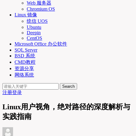
Web 服务器
Chromium OS
Linux 镜像
统信 UOS
Ubuntu
Deepin
CentOS
Microsoft Office 办公软件
SQL Server
BSD 系统
CMD教程
资源分享
网络系统
Search
注册
登录
Linux用户视角，绝对路径的深度解析与
实践指南