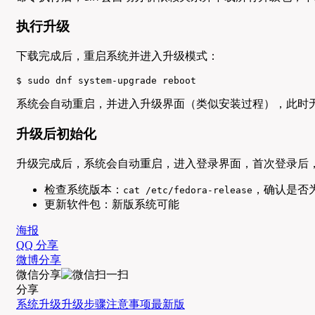
执行升级
下载完成后，重启系统并进入升级模式：
$ sudo dnf system-upgrade reboot
系统会自动重启，并进入升级界面（类似安装过程），此时
升级后初始化
升级完成后，系统会自动重启，进入登录界面，首次登录后
检查系统版本：
，确认是否为Fe
cat /etc/fedora-release
更新软件包：新版系统可能
海报
QQ 分享
微博分享
微信分享
分享
系统升级
升级步骤
注意事项
最新版