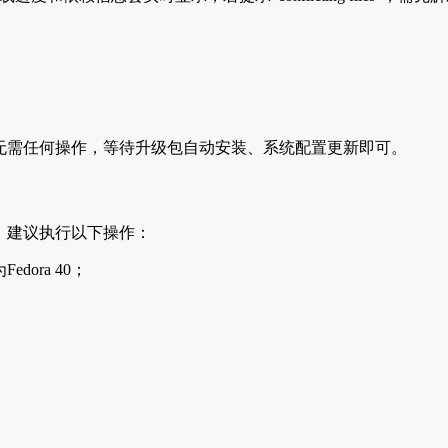
无需任何操作，等待升级包自动安装、系统配置更新即可。
，建议执行以下操作：
dora 40；