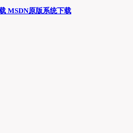
MSDN原版系统下载