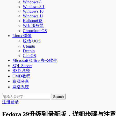
Windows 8
Windows 8.1
Windows 10
Windows 11
KaihongOS
Web 服务器
Chromium OS
Linux 镜像
统信 UOS
Ubuntu
Deepin
CentOS
Microsoft Office 办公软件
SQL Server
BSD 系统
CMD教程
资源分享
网络系统
Search
注册
登录
Fedora 29升级到最新版，详细步骤与注