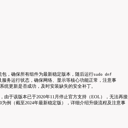
统包，确保所有组件为最新稳定版本，随后运行
sudo dnf
及服务运行状态，确保网络、显示等核心功能正常，注意事
系统更新是否成功，及时安装缺失的安全补丁。
来说，由于该版本已于2020年11月停止官方支持（EOL），无法再接
0为例（截至2024年最新稳定版），详细介绍升级流程及注意事