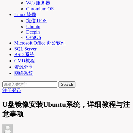
Web 服务器
Chromium OS
Linux 镜像
统信 UOS
Ubuntu
Deepin
CentOS
Microsoft Office 办公软件
SQL Server
BSD 系统
CMD教程
资源分享
网络系统
Search
注册
登录
U盘镜像安装Ubuntu系统，详细教程与注
意事项