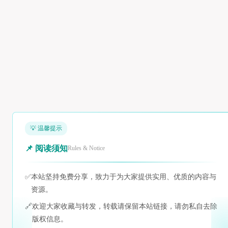
💡 温馨提示
📌 阅读须知
Rules & Notice
✅
本站坚持免费分享，致力于为大家提供实用、优质的内容与
资源。
🔗
欢迎大家收藏与转发，转载请保留本站链接，请勿私自去除
版权信息。