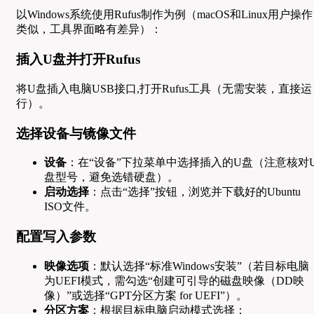
以Windows系统使用Rufus制作为例（macOS和Linux用户操作
类似，工具界面略有差异）：
插入U盘并打开Rufus
将U盘插入电脑USB接口,打开Rufus工具（无需安装，直接运
行）。
选择设备与镜像文件
设备
：在“设备”下拉菜单中选择插入的U盘（注意核对
盘型号，避免选错硬盘）。
启动选择
：点击“选择”按钮，浏览并下载好的Ubuntu
ISO文件。
配置写入参数
映像选项
：默认选择“标准Windows安装”（若目标电脑
为UEFI模式，需勾选“创建可引导的磁盘映像（DD映
像）”或选择“GPT分区方案 for UEFI”）。
分区方案
：根据目标电脑启动模式选择：