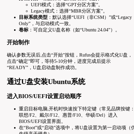
UEFI模式：选择“GPT分区方案”。
Legacy模式：选择“MBR分区方案”。
目标系统类型
：默认选择“UEFI（非CSM）”或“Legacy
Only”，与启动模式一致。
卷标
：可自定义U盘名称（如“Ubuntu 24.04”）。
开始制作
确认参数无误后,点击“开始”按钮，Rufus会提示格式化U盘，
点击“确定”即可，等待5-10分钟，进度完成后提示
“READY”，U盘启动盘制作成功。
通过U盘安装Ubuntu系统
进入BIOS/UEFI设置启动顺序
重启目标电脑,开机时快速按下特定键（常见品牌按键
联想/F2、戴尔/F12、惠普/F10、华硕/Del）进入
BIOS/UEFI设置界面。
在“Boot”或“启动”选项中，将U盘设置为第一启动项（
先级高于硬盘）。