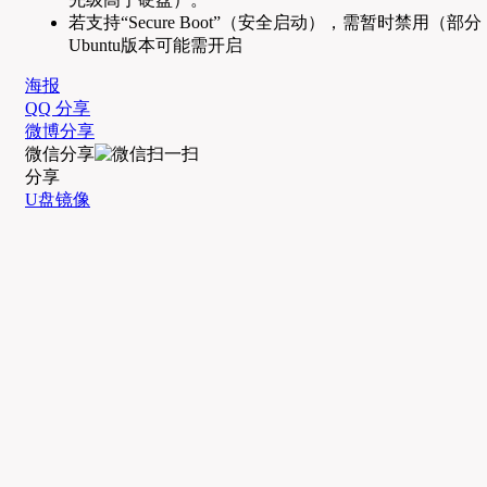
若支持“Secure Boot”（安全启动），需暂时禁用（部分
Ubuntu版本可能需开启
海报
QQ 分享
微博分享
微信分享
分享
U盘镜像