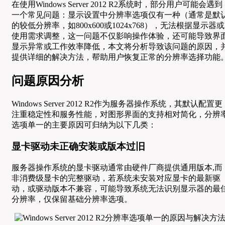
在使用Windows Server 2012 R2系统时，部分用户可能会遇到
一个常见问题：显示设置中分辨率选项仅有一种（通常是默
的较低分辨率，如800x600或1024x768），无法根据显示器或
使用需求调整，这一问题不仅影响操作体验，还可能导致界
显示异常或工作效率降低，本文将分析导致该问题的原因，
提供详细的解决方法，帮助用户恢复正常的分辨率选择功能
问题原因分析
Windows Server 2012 R2作为服务器操作系统，其默认配置更
注重稳定性和服务性能，对图形界面的支持相对简化，分辨
选项单一的主要原因可归纳为以下几类：
显卡驱动未正确安装或版本过旧
服务器操作系统的显卡驱动通常由硬件厂商提供通用版本,而
非消费级显卡的完整驱动，若系统未安装对应显卡的最新驱
动，或驱动版本不兼容，可能导致系统无法识别显示器的最
分辨率，仅保留基础分辨率选项。