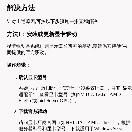
解决方法
针对上述原因,可按以下步骤逐一排查和解决：
方法1：安装或更新显卡驱动
显卡驱动是系统识别显示器分辨率的基础,需确保安装硬件厂
商提供的官方驱动。
操作步骤：
确认显卡型号
：
右键点击“此电脑”→“管理”→“设备管理器”，展开“显示
适配器”，查看显卡型号（如NVIDIA Tesla、AMD
FirePro或Intel Server GPU）。
下载官方驱动
：
访问显卡厂商官网（如NVIDIA、AMD、Intel），根据
服务器型号和显卡型号，下载适用于Windows Server