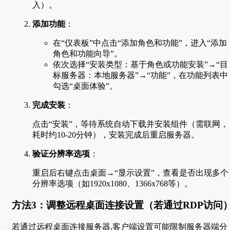
入）。
添加功能
：
在“仪表板”中点击“添加角色和功能”，进入“添加
角色和功能向导”。
依次选择“安装类型：基于角色或功能安装”→“目
标服务器：本地服务器”→“功能”，在功能列表中
勾选“桌面体验”。
完成安装
：
点击“安装”，等待系统自动下载并安装组件（需联网，
耗时约10-20分钟），安装完成后重启服务器。
验证分辨率选项
：
重启后右键点击桌面→“显示设置”，查看是否出现多个
分辨率选项（如1920x1080、1366x768等）。
方法3：调整远程桌面连接设置（若通过RDP访问
若通过远程桌面连接服务器,客户端设置可能限制服务器端分