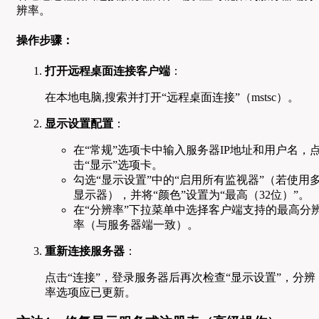
辨率。
操作步骤：
打开远程桌面连接客户端
：
在本地电脑,搜索并打开“远程桌面连接”（mstsc）。
显示设置配置
：
在“常规”选项卡中输入服务器IP地址和用户名，
击“显示”选项卡。
勾选“显示设置”中的“启用所有监视器”（若使用
显示器），并将“颜色”设置为“最高（32位）”。
在“分辨率”下拉菜单中选择客户端支持的最高分
率（与服务器端一致）。
重新连接服务器
：
点击“连接”，登录服务器后再次检查“显示设置”，分辨
率选项应已更新。