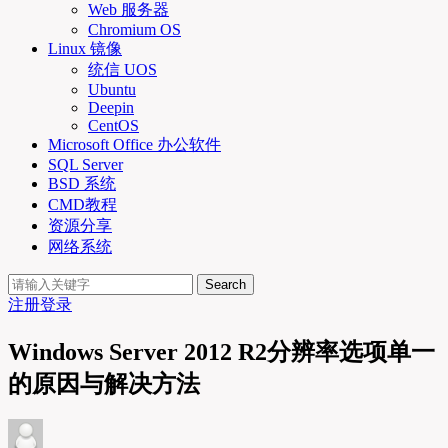
Web 服务器
Chromium OS
Linux 镜像
统信 UOS
Ubuntu
Deepin
CentOS
Microsoft Office 办公软件
SQL Server
BSD 系统
CMD教程
资源分享
网络系统
Search
注册
登录
Windows Server 2012 R2分辨率选项单一
的原因与解决方法