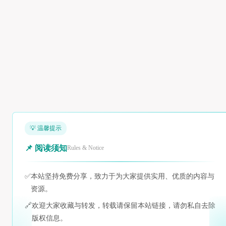
💡 温馨提示
📌 阅读须知
Rules & Notice
✅
本站坚持免费分享，致力于为大家提供实用、优质的内容与
资源。
🔗
欢迎大家收藏与转发，转载请保留本站链接，请勿私自去除
版权信息。