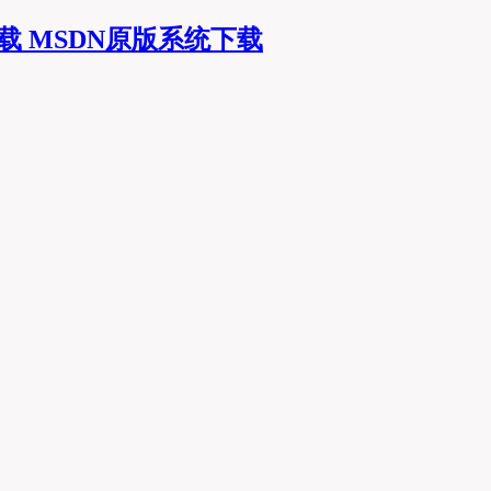
MSDN原版系统下载