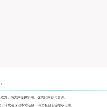
otice
，致力于为大家提供实用、优质的内容与资源。
发，转载请保留本站链接，请勿私自去除版权信息。