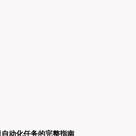
作日自动化任务的完整指南