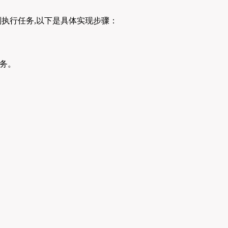
执行任务,以下是具体实现步骤：
务。