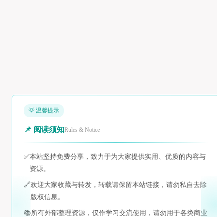
💡 温馨提示
📌 阅读须知
Rules & Notice
✅
本站坚持免费分享，致力于为大家提供实用、优质的内容与
资源。
🔗
欢迎大家收藏与转发，转载请保留本站链接，请勿私自去除
版权信息。
📚
所有外部整理资源，仅作学习交流使用，请勿用于各类商业