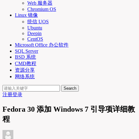
Web 服务器
Chromium OS
Linux 镜像
统信 UOS
Ubuntu
Deepin
CentOS
Microsoft Office 办公软件
SQL Server
BSD 系统
CMD教程
资源分享
网络系统
Search
注册
登录
Fedora 30 添加 Windows 7 引导项详细教
程