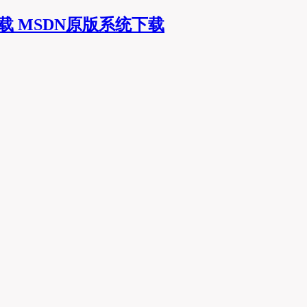
MSDN原版系统下载