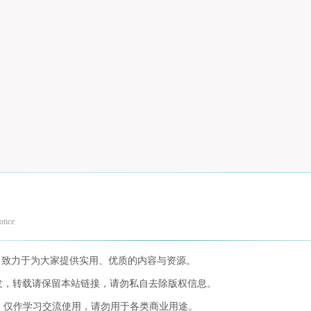
otice
，致力于为大家提供实用、优质的内容与资源。
发，转载请保留本站链接，请勿私自去除版权信息。
，仅作学习交流使用，请勿用于各类商业用途。