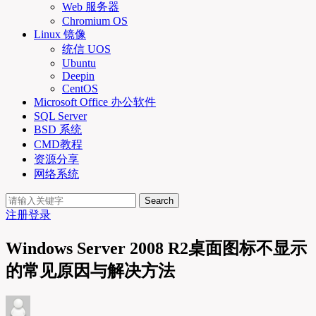
Web 服务器
Chromium OS
Linux 镜像
统信 UOS
Ubuntu
Deepin
CentOS
Microsoft Office 办公软件
SQL Server
BSD 系统
CMD教程
资源分享
网络系统
Search
注册
登录
Windows Server 2008 R2桌面图标不显示
的常见原因与解决方法