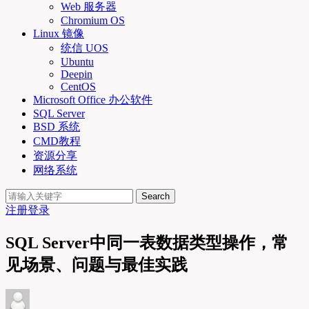
Web 服务器
Chromium OS
Linux 镜像
统信 UOS
Ubuntu
Deepin
CentOS
Microsoft Office 办公软件
SQL Server
BSD 系统
CMD教程
资源分享
网络系统
Search
注册
登录
SQL Server中同一表数据类型操作，常
见场景、问题与最佳实践