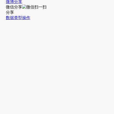
微博分享
微信分享
分享
数据类型操作