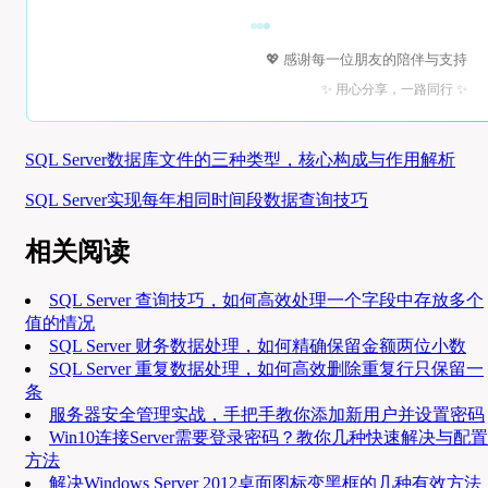
💖 感谢每一位朋友的陪伴与支持
✨ 用心分享，一路同行 ✨
SQL Server数据库文件的三种类型，核心构成与作用解析
SQL Server实现每年相同时间段数据查询技巧
相关阅读
SQL Server 查询技巧，如何高效处理一个字段中存放多个
值的情况
SQL Server 财务数据处理，如何精确保留金额两位小数
SQL Server 重复数据处理，如何高效删除重复行只保留一
条
服务器安全管理实战，手把手教你添加新用户并设置密码
Win10连接Server需要登录密码？教你几种快速解决与配置
方法
解决Windows Server 2012桌面图标变黑框的几种有效方法