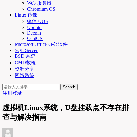
Web 服务器
Chromium OS
Linux 镜像
统信 UOS
Ubuntu
Deepin
CentOS
Microsoft Office 办公软件
SQL Server
BSD 系统
CMD教程
资源分享
网络系统
Search
注册
登录
虚拟机Linux系统，U盘挂载点不存在排
查与解决指南