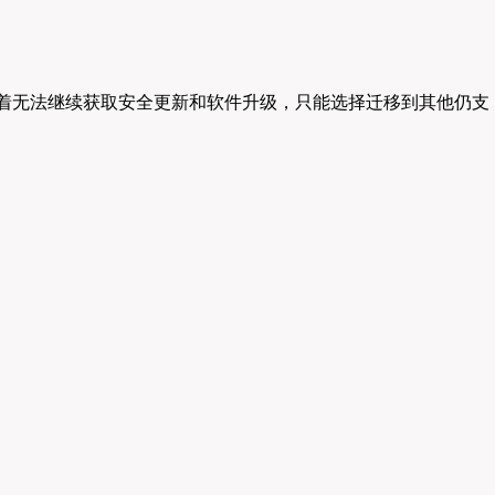
持终止意味着无法继续获取安全更新和软件升级，只能选择迁移到其他仍支