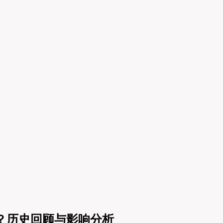
架构？历史回顾与影响分析