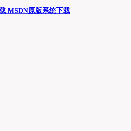
MSDN原版系统下载