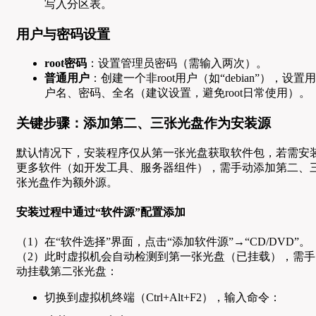
写入分区表。
用户与密码设置
root密码
：设置管理员密码（需输入两次）。
普通用户
：创建一个非root用户（如“debian”），设置用
户名、密码、全名（建议设置，避免root日常使用）。
关键步骤：添加第二、三张光盘作为安装源
默认情况下，安装程序仅从第一张光盘获取软件包，若需安
更多软件（如开发工具、服务器组件），需手动添加第二、
张光盘作为额外源。
安装过程中通过“软件源”配置添加
（1）在“软件选择”界面，点击“添加软件源”→“CD/DVD”。
（2）此时虚拟机会自动检测到第一张光盘（已挂载），需手
动挂载第二张光盘：
切换到虚拟机终端（Ctrl+Alt+F2），输入命令：