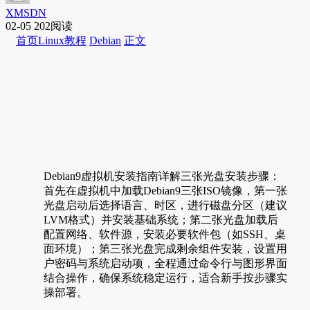
XMSDN
02-05
202阅读
首页
Linux教程
Debian
正文
Debian9虚拟机安装指南详解三张光盘安装步骤：
首先在虚拟机中加载Debian9三张ISO镜像，第一张
光盘启动后选择语言、时区，进行磁盘分区（建议
LVM格式）并安装基础系统；第二张光盘加载后
配置网络、软件源，安装必要软件包（如SSH、桌
面环境）；第三张光盘完成剩余组件安装，设置用
户密码与系统启动项，全程通过命令行与图形界面
结合操作，确保系统稳定运行，适合新手按步骤实
操部署。