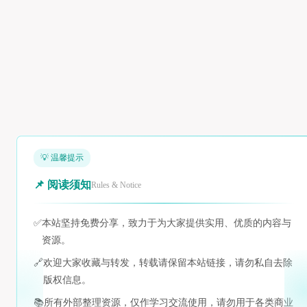
💡 温馨提示
📌 阅读须知
Rules & Notice
✅
本站坚持免费分享，致力于为大家提供实用、优质的内容与
资源。
🔗
欢迎大家收藏与转发，转载请保留本站链接，请勿私自去除
版权信息。
📚
所有外部整理资源，仅作学习交流使用，请勿用于各类商业