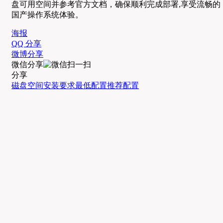
盘可用空间并参考官方文档，确保顺利完成部署,享受流畅的
国产操作系统体验。
海报
QQ 分享
微博分享
微信分享
分享
磁盘空间
安装要求
最低配置
推荐配置