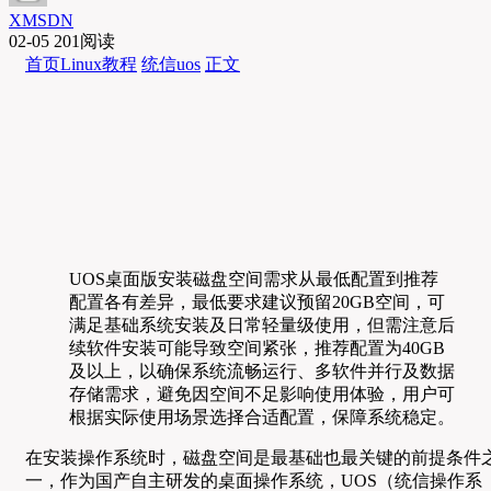
XMSDN
02-05
201阅读
首页
Linux教程
统信uos
正文
UOS桌面版安装磁盘空间需求从最低配置到推荐
配置各有差异，最低要求建议预留20GB空间，可
满足基础系统安装及日常轻量级使用，但需注意后
续软件安装可能导致空间紧张，推荐配置为40GB
及以上，以确保系统流畅运行、多软件并行及数据
存储需求，避免因空间不足影响使用体验，用户可
根据实际使用场景选择合适配置，保障系统稳定。
在安装操作系统时，磁盘空间是最基础也最关键的前提条件
一，作为国产自主研发的桌面操作系统，UOS（统信操作系