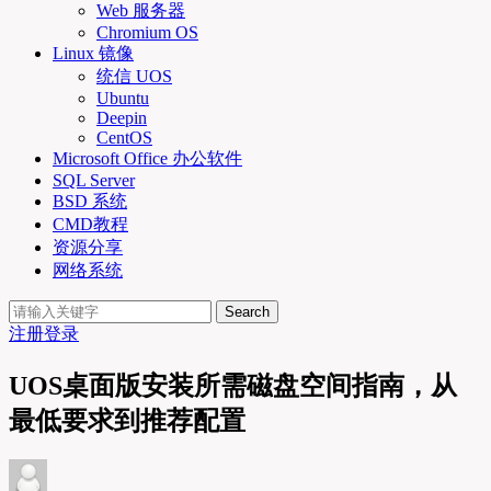
Web 服务器
Chromium OS
Linux 镜像
统信 UOS
Ubuntu
Deepin
CentOS
Microsoft Office 办公软件
SQL Server
BSD 系统
CMD教程
资源分享
网络系统
Search
注册
登录
UOS桌面版安装所需磁盘空间指南，从
最低要求到推荐配置