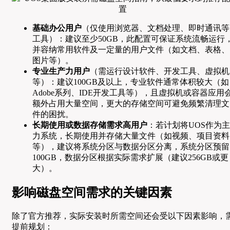
基础办公用户
（仅使用浏览器、文档处理、即时通讯等
工具）：建议至少50GB，此配置可保证系统流畅运行
并容纳常用软件及一定量的用户文件（如文档、表格、
图片等）。
专业生产力用户
（需运行设计软件、开发工具、虚拟机
等）：建议100GB及以上，专业软件通常体积较大（如
Adobe系列、IDE开发工具等），且虚拟机或容器应用
额外占用大量空间，更大的存储空间可避免频繁清理文
件的困扰。
长期使用或数据存储需求高用户
：若计划将UOS作为主
力系统，长期使用并存储大量文件（如视频、项目资料
等），建议将系统分区与数据分区分离，系统分区预留
100GB，数据分区根据实际需求扩展（建议256GB或更
大）。
影响磁盘空间需求的关键因素
除了官方推荐，实际安装时所需空间还会受以下因素影响，
提前规划：