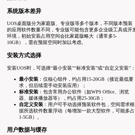
系统版本差异
UOS桌面版分为家庭版、专业版等多个版本，不同版本预装
的应用软件数量不同，专业版可能包含更多企业级工具或开
环境，初始安装占用空间会比家庭版略大（通常多5-
10GB），需在预留空间时加以考虑。
安装方式选择
安装UOS时，可选择“最小安装”“标准安装”或“自定义安装”
最小安装
：仅核心组件，约占用15-20GB（接近最低要
求，但后续需手动安装应用）；
标准安装
：包含常用办公软件（如WPS Office、浏览
器、媒体播放器等），约占用25-30GB；
自定义安装
：用户可手动选择预装软件包，空间需求根
据所选软件数量浮动（每增加一款大型软件，可能多占
1-5GB）。
用户数据与缓存