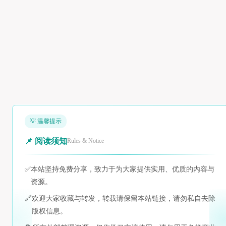
💡 温馨提示
📌 阅读须知
Rules & Notice
✅
本站坚持免费分享，致力于为大家提供实用、优质的内容与
资源。
🔗
欢迎大家收藏与转发，转载请保留本站链接，请勿私自去除
版权信息。