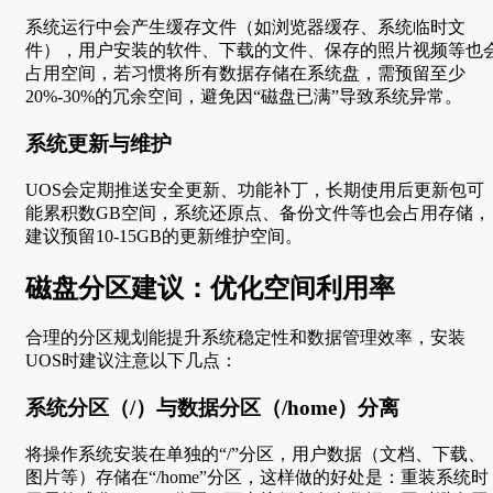
系统运行中会产生缓存文件（如浏览器缓存、系统临时文
件），用户安装的软件、下载的文件、保存的照片视频等也
占用空间，若习惯将所有数据存储在系统盘，需预留至少
20%-30%的冗余空间，避免因“磁盘已满”导致系统异常。
系统更新与维护
UOS会定期推送安全更新、功能补丁，长期使用后更新包可
能累积数GB空间，系统还原点、备份文件等也会占用存储，
建议预留10-15GB的更新维护空间。
磁盘分区建议：优化空间利用率
合理的分区规划能提升系统稳定性和数据管理效率，安装
UOS时建议注意以下几点：
系统分区（/）与数据分区（/home）分离
将操作系统安装在单独的“/”分区，用户数据（文档、下载、
图片等）存储在“/home”分区，这样做的好处是：重装系统时