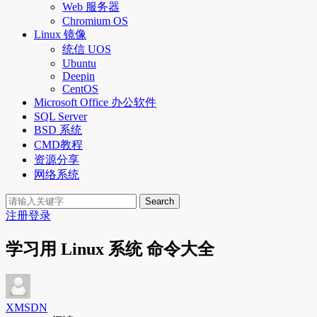
Web 服务器
Chromium OS
Linux 镜像
统信 UOS
Ubuntu
Deepin
CentOS
Microsoft Office 办公软件
SQL Server
BSD 系统
CMD教程
资源分享
网络系统
Search
注册
登录
学习用 Linux 系统 命令大全
XMSDN