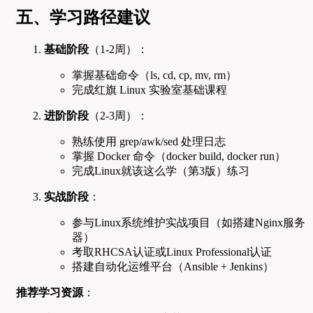
五、学习路径建议
基础阶段
（1-2周）：
掌握基础命令（ls, cd, cp, mv, rm）
完成红旗 Linux 实验室基础课程
进阶阶段
（2-3周）：
熟练使用 grep/awk/sed 处理日志
掌握 Docker 命令（docker build, docker run）
完成Linux就该这么学（第3版）练习
实战阶段
：
参与Linux系统维护实战项目（如搭建Nginx服务
器）
考取RHCSA认证或Linux Professional认证
搭建自动化运维平台（Ansible + Jenkins）
推荐学习资源
：