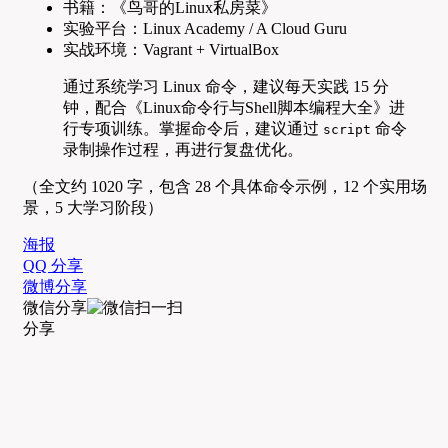
书籍：《鸟哥的Linux私房菜》
实验平台：Linux Academy / A Cloud Guru
实战环境：Vagrant + VirtualBox
通过系统学习 Linux 命令，建议每天实践 15 分
钟，配合《Linux命令行与Shell脚本编程大全》进
行专项训练。掌握命令后，建议通过
命令
script
录制操作过程，再进行复盘优化。
（全文约 1020 字，包含 28 个具体命令示例，12 个实用场
景，5 大学习阶段）
海报
QQ 分享
微博分享
微信分享
分享