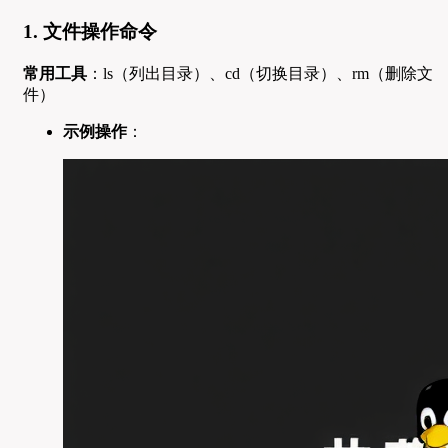
1. 文件操作命令
常用工具
：ls（列出目录）、cd（切换目录）、rm（删除文
件）
示例操作
：