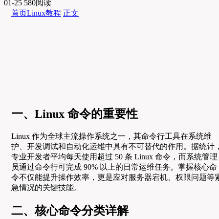
01-25
580阅读
首页
Linux教程
正文
一、Linux 命令的重要性
Linux 作为全球主流操作系统之一，其命令行工具在系统维
护、开发调试和自动化运维中具有不可替代的作用。据统计
专业开发者平均每天使用超过 50 条 Linux 命令，而系统管理
员通过命令行可完成 90% 以上的日常运维任务。掌握核心命
令不仅能提升操作效率，更是应对服务器宕机、权限问题等
急情况的关键技能。
二、核心命令分类详解