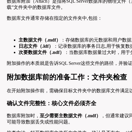
数据库附加（Attach）是指将SQL Server数据库的物理文
载”文件夹中的数据库文件。
数据库文件通常存储在指定的文件夹中,包括：
主数据文件（.mdf）
：存储数据库的元数据和用户数据
日志文件（.ldf）
：记录数据库的事务日志,用于恢复数
次要数据文件（.ndf）
：当数据库数据量过大时，用于
附加操作的本质就是告诉SQL Server这些文件的路径
附加数据库前的准备工作：文件夹检查
在开始附加操作前，需确保目标文件夹中的数据库文件满足以
确认文件完整性：核心文件必须齐全
数据库附加时，
至少需要主数据文件（.mdf）
，但通常建议同
可能导致数据丢失或性能问题。