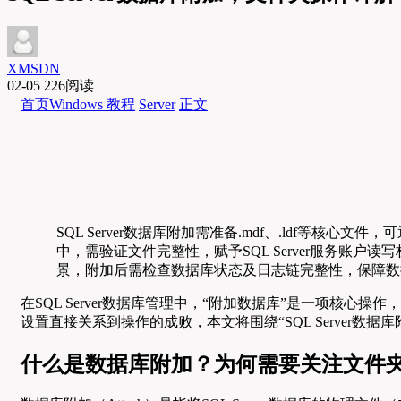
XMSDN
02-05
226阅读
首页
Windows 教程
Server
正文
SQL Server数据库附加需准备.mdf、.ldf等核心文件，
中，需验证文件完整性，赋予SQL Server服务
景，附加后需检查数据库状态及日志链完整性，保障数
在SQL Server数据库管理中，“附加数据库”是一项
设置直接关系到操作的成败，本文将围绕“SQL Serve
什么是数据库附加？为何需要关注文件