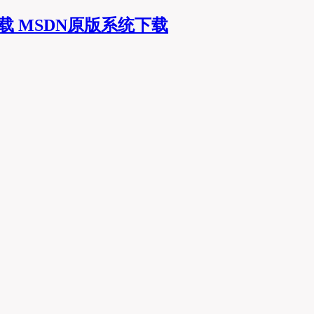
MSDN原版系统下载