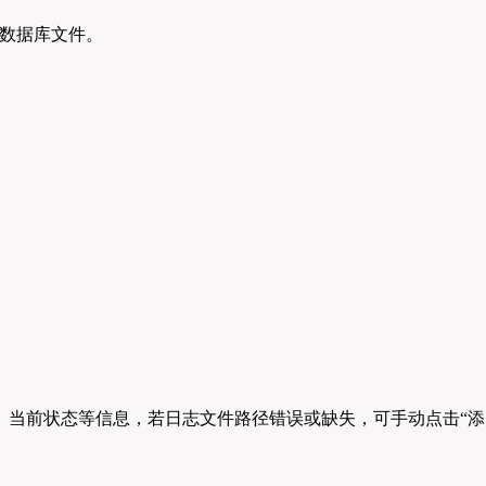
中的数据库文件。
、类型、当前状态等信息，若日志文件路径错误或缺失，可手动点击“添