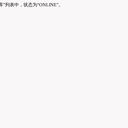
列表中，状态为“ONLINE”。