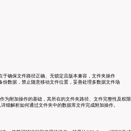
在于确保文件路径正确、无锁定且版本兼容，文件夹操作
务必备份数据，禁止随意移动文件位置，妥善处理多数据文件场
库文件作为附加操作的基础，其所在的文件夹路径、文件完整性及权限
事项,详细解析如何通过文件夹中的数据库文件完成附加操作。