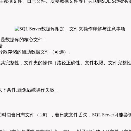
件（主数据文件、日志文件、次要数据文件等）关联到SQL Server实
,是数据库的核心文件；
据；
分散存储的辅助数据文件（可选）。
，并验证其完整性，文件夹的操作（路径正确性、文件权限、文件完
下条件,避免后续操作失败：
时包含日志文件（.ldf），若日志文件丢失，SQL Server可