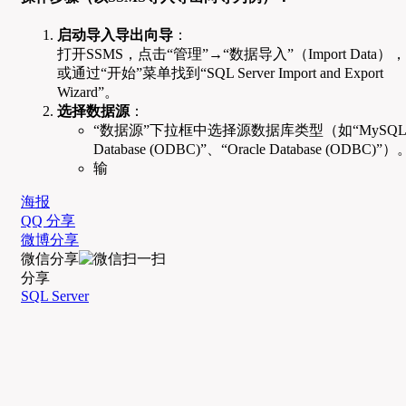
启动导入导出向导
：
打开SSMS，点击“管理”→“数据导入”（Import Data），
或通过“开始”菜单找到“SQL Server Import and Export
Wizard”。
选择数据源
：
“数据源”下拉框中选择源数据库类型（如“MySQL
Database (ODBC)”、“Oracle Database (ODBC)”）
输
海报
QQ 分享
微博分享
微信分享
分享
SQL Server