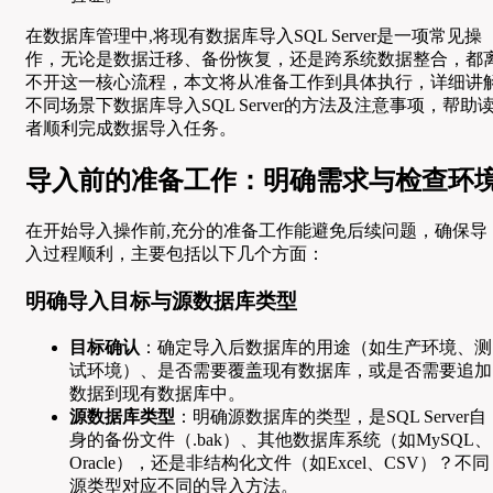
在数据库管理中,将现有数据库导入SQL Server是一项常见操
作，无论是数据迁移、备份恢复，还是跨系统数据整合，都
不开这一核心流程，本文将从准备工作到具体执行，详细讲
不同场景下数据库导入SQL Server的方法及注意事项，帮助
者顺利完成数据导入任务。
导入前的准备工作：明确需求与检查环
在开始导入操作前,充分的准备工作能避免后续问题，确保导
入过程顺利，主要包括以下几个方面：
明确导入目标与源数据库类型
目标确认
：确定导入后数据库的用途（如生产环境、测
试环境）、是否需要覆盖现有数据库，或是否需要追加
数据到现有数据库中。
源数据库类型
：明确源数据库的类型，是SQL Server自
身的备份文件（.bak）、其他数据库系统（如MySQL、
Oracle），还是非结构化文件（如Excel、CSV）？不同
源类型对应不同的导入方法。