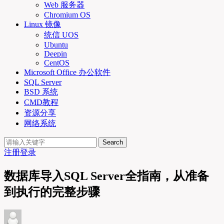
Web 服务器
Chromium OS
Linux 镜像
统信 UOS
Ubuntu
Deepin
CentOS
Microsoft Office 办公软件
SQL Server
BSD 系统
CMD教程
资源分享
网络系统
Search
注册
登录
数据库导入SQL Server全指南，从准备
到执行的完整步骤