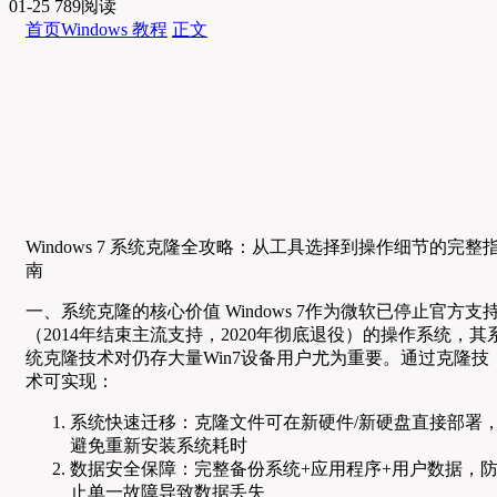
01-25
789阅读
首页
Windows 教程
正文
Windows 7 系统克隆全攻略：从工具选择到操作细节的完整
南
一、系统克隆的核心价值 Windows 7作为微软已停止官方支
（2014年结束主流支持，2020年彻底退役）的操作系统，其
统克隆技术对仍存大量Win7设备用户尤为重要。通过克隆技
术可实现：
系统快速迁移：克隆文件可在新硬件/新硬盘直接部署
避免重新安装系统耗时
数据安全保障：完整备份系统+应用程序+用户数据，
止单一故障导致数据丢失