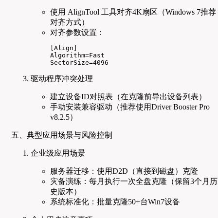
使用 AlignTool 工具对齐4K扇区（Windows 7推荐
对齐方式）
对齐参数设置：
[Align]

Algorithm=Fast

SectorSize=4096
驱动程序冲突处理
建立设备ID对照表（在克隆前导出设备列表）
手动安装兼容驱动（推荐使用Driver Booster Pro
v8.2.5）
五、典型应用场景与风险控制
企业级应用场景
服务器迁移：使用D2D（直接到磁盘）克隆
灾备演练：每月执行一次全盘克隆（保留3个月历
史版本）
系统标准化：批量克隆50+台Win7设备