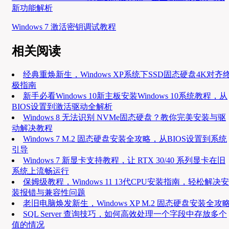
新功能解析
Windows 7 激活密钥调试教程
相关阅读
经典重焕新生，Windows XP系统下SSD固态硬盘4K对齐
极指南
新手必看Windows 10新主板安装Windows 10系统教程，从
BIOS设置到激活驱动全解析
Windows 8 无法识别 NVMe固态硬盘？教你完美安装与驱
动解决教程
Windows 7 M.2 固态硬盘安装全攻略，从BIOS设置到系统
引导
Windows 7 新显卡支持教程，让 RTX 30/40 系列显卡在旧
系统上流畅运行
保姆级教程，Windows 11 13代CPU安装指南，轻松解决安
装报错与兼容性问题
老旧电脑焕发新生，Windows XP M.2 固态硬盘安装全攻
SQL Server 查询技巧，如何高效处理一个字段中存放多个
值的情况