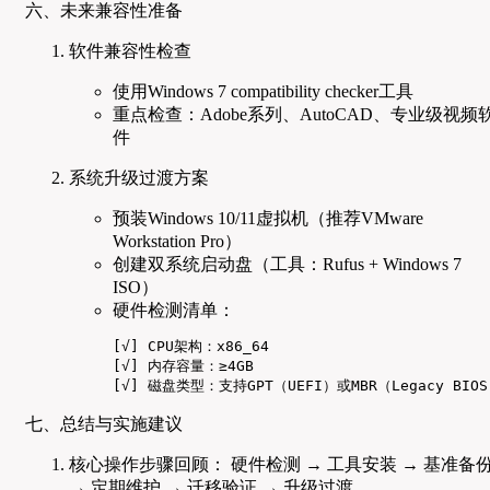
六、未来兼容性准备
软件兼容性检查
使用Windows 7 compatibility checker工具
重点检查：Adobe系列、AutoCAD、专业级视频
件
系统升级过渡方案
预装Windows 10/11虚拟机（推荐VMware
Workstation Pro）
创建双系统启动盘（工具：Rufus + Windows 7
ISO）
硬件检测清单：
[√] CPU架构：x86_64

[√] 内存容量：≥4GB

[√] 磁盘类型：支持GPT（UEFI）或MBR（Legacy BIO
七、总结与实施建议
核心操作步骤回顾： 硬件检测 → 工具安装 → 基准备
→ 定期维护 → 迁移验证 → 升级过渡