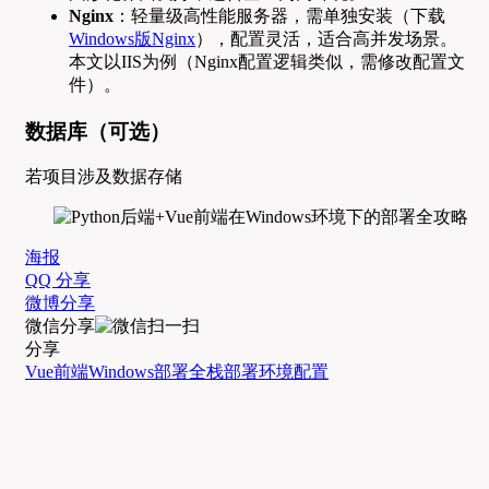
Nginx
：轻量级高性能服务器，需单独安装（下载
Windows版Nginx
），配置灵活，适合高并发场景。
本文以IIS为例（Nginx配置逻辑类似，需修改配置文
件）。
数据库（可选）
若项目涉及数据存储
海报
QQ 分享
微博分享
微信分享
分享
Vue前端
Windows部署
全栈部署
环境配置