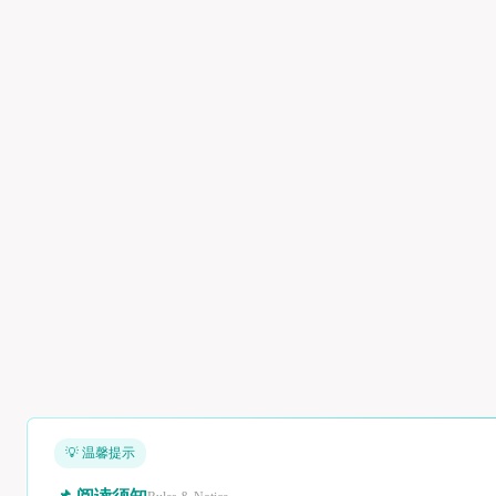
💡 温馨提示