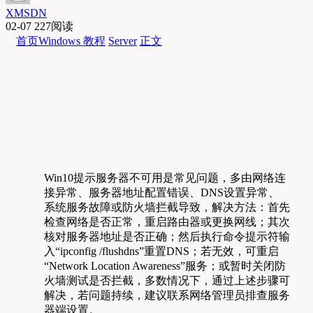
XMSDN
02-07
227阅读
首页
Windows 教程
Server
正文
Win10提示服务器不可用是常见问题，多由网络连
接异常、服务器地址配置错误、DNS设置异常、
系统服务故障或防火墙拦截导致，解决方法：首先
检查网络是否正常，重启路由器或更换网线；其次
核对服务器地址是否正确；然后执行命令提示符输
入“ipconfig /flushdns”重置DNS；若无效，可重启
“Network Location Awareness”服务；或暂时关闭防
火墙测试是否拦截，多数情况下，通过上述步骤可
解决，若问题持续，建议联系网络管理员排查服务
器端设置。