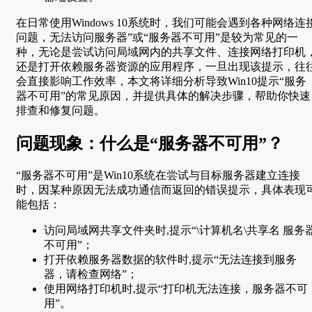
在日常使用Windows 10系统时，我们可能会遇到各种网络连
问题，无法访问服务器”或“服务器不可用”是较为常见的一
种，无论是尝试访问局域网内的共享文件、连接网络打印机
还是打开依赖服务器资源的应用程序，一旦出现该提示，往
会直接影响工作效率，本文将详细分析导致Win10提示“服务
器不可用”的常见原因，并提供具体的解决步骤，帮助你快速
排查和修复问题。
问题现象：什么是“服务器不可用”？
“服务器不可用”是Win10系统在尝试与目标服务器建立连接
时，因某种原因无法成功通信而返回的错误提示，具体表现
能包括：
访问局域网共享文件夹时,提示“\计算机名\共享名 服务
不可用”；
打开依赖服务器数据的软件时,提示“无法连接到服务
器，请检查网络”；
使用网络打印机时,提示“打印机无法连接，服务器不可
用”。