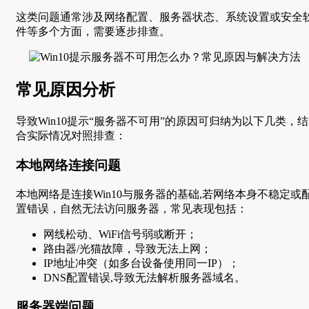
这类问题通常涉及网络配置、服务器状态、系统设置或安全
件等多个方面，需要逐步排查。
常见原因分析
导致Win10提示“服务器不可用”的原因可归纳为以下几类，结
合实际情况对照排查：
本地网络连接问题
本地网络是连接Win10与服务器的基础,若网络本身不稳定或
置错误，自然无法访问服务器，常见表现包括：
网线松动、WiFi信号弱或断开；
路由器/光猫故障，导致无法上网；
IP地址冲突（如多台设备使用同一IP）；
DNS配置错误,导致无法解析服务器域名。
服务器端问题