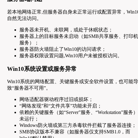
若本地网络正常,但服务器自身未正常运行或配置异常，Win1
自然无法访问。
服务器未开机、未联网，或处于休眠状态；
服务器上的目标服务未启动（如SMB共享服务、打印
服务）；
服务器防火墙阻止了Win10的访问请求；
服务器权限设置问题,Win10用户未被授权访问。
Win10系统设置或服务异常
Win10系统的网络配置、关键服务或安全软件设置，也可能
致“服务器不可用”。
网络适配器驱动程序过旧或损坏；
“网络发现”和“文件共享”功能未开启；
依赖的关键服务（如“Server”服务、“Workstation”服务）
未运行；
Windows防火墙或第三方杀毒软件拦截了服务器连接；
SMB协议版本不兼容（如服务器仅支持SMB1.0，而