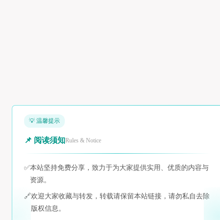
💡 温馨提示
📌 阅读须知
Rules & Notice
✅
本站坚持免费分享，致力于为大家提供实用、优质的内容与
资源。
🔗
欢迎大家收藏与转发，转载请保留本站链接，请勿私自去除
版权信息。