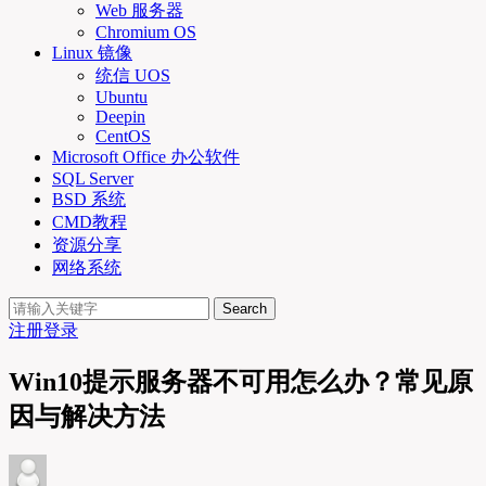
Web 服务器
Chromium OS
Linux 镜像
统信 UOS
Ubuntu
Deepin
CentOS
Microsoft Office 办公软件
SQL Server
BSD 系统
CMD教程
资源分享
网络系统
Search
注册
登录
Win10提示服务器不可用怎么办？常见原
因与解决方法