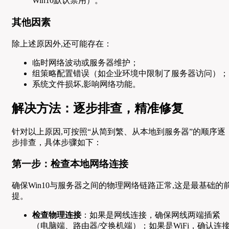
Win10默认禁用）。
其他因素
除上述原因外,还可能存在：
临时网络波动或服务器维护；
组策略配置错误（如企业环境中限制了服务器访问）；
系统文件损坏,影响网络功能。
解决方法：逐步排查，精准修复
针对以上原因,可按照“从简到繁、从本地到服务器”的顺序逐
步排查，具体步骤如下：
第一步：检查本地网络连接
确保Win10与服务器之间的物理网络链路正常,这是最基础的
提。
检查物理连接
：如果是网线连接，确保网线两端插紧
（电脑端、路由器/交换机端）；如果是WiFi，确认连