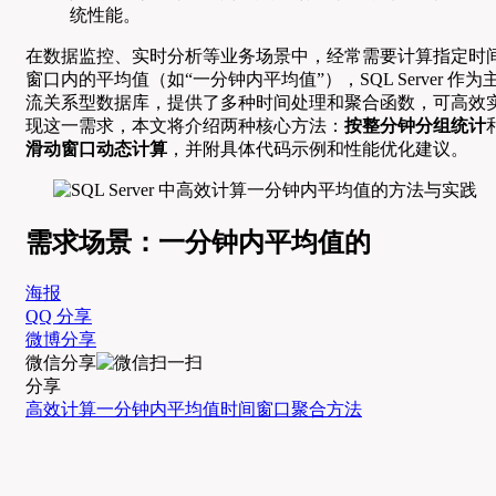
统性能。
在数据监控、实时分析等业务场景中，经常需要计算指定时
窗口内的平均值（如“一分钟内平均值”），SQL Server 作为
流关系型数据库，提供了多种时间处理和聚合函数，可高效
现这一需求，本文将介绍两种核心方法：
按整分钟分组统计
滑动窗口动态计算
，并附具体代码示例和性能优化建议。
需求场景：一分钟内平均值的
海报
QQ 分享
微博分享
微信分享
分享
高效计算
一分钟内平均值
时间窗口
聚合方法