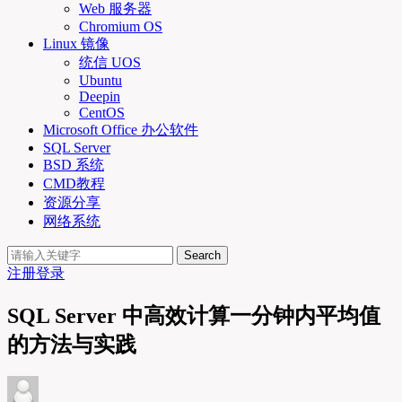
Web 服务器
Chromium OS
Linux 镜像
统信 UOS
Ubuntu
Deepin
CentOS
Microsoft Office 办公软件
SQL Server
BSD 系统
CMD教程
资源分享
网络系统
Search
注册
登录
SQL Server 中高效计算一分钟内平均值
的方法与实践