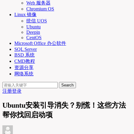
Web 服务器
Chromium OS
Linux 镜像
统信 UOS
Ubuntu
Deepin
CentOS
Microsoft Office 办公软件
SQL Server
BSD 系统
CMD教程
资源分享
网络系统
Search
注册
登录
Ubuntu安装引导消失？别慌！这些方法
帮你找回启动项