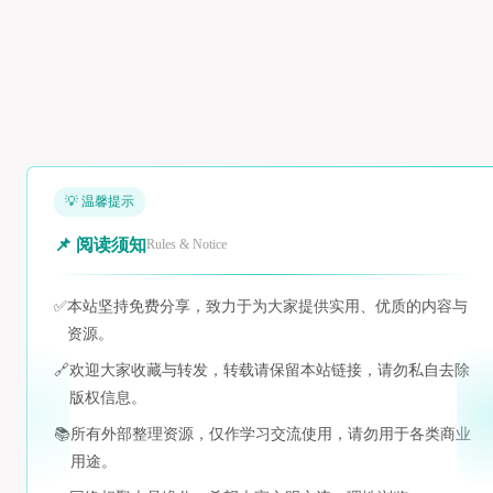
💡 温馨提示
📌 阅读须知
Rules & Notice
✅
本站坚持免费分享，致力于为大家提供实用、优质的内容与
资源。
🔗
欢迎大家收藏与转发，转载请保留本站链接，请勿私自去除
版权信息。
📚
所有外部整理资源，仅作学习交流使用，请勿用于各类商业
用途。