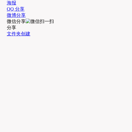
海报
QQ 分享
微博分享
微信分享
分享
文件夹创建