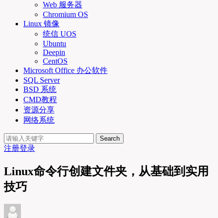
Web 服务器
Chromium OS
Linux 镜像
统信 UOS
Ubuntu
Deepin
CentOS
Microsoft Office 办公软件
SQL Server
BSD 系统
CMD教程
资源分享
网络系统
Search
注册
登录
Linux命令行创建文件夹，从基础到实用
技巧