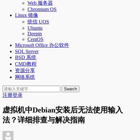
Web 服务器
Chromium OS
Linux 镜像
统信 UOS
Ubuntu
Deepin
CentOS
Microsoft Office 办公软件
SQL Server
BSD 系统
CMD教程
资源分享
网络系统
Search
注册
登录
虚拟机中Debian安装后无法使用输入
法？详细排查与解决指南