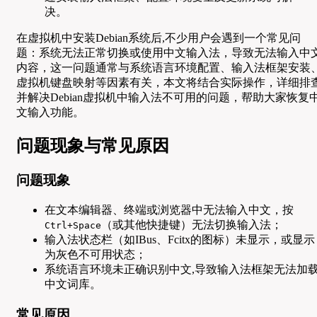
决。
在虚拟机中安装Debian系统后,不少用户会遇到一个常见问
题：系统无法正常切换或使用中文输入法，导致无法输入中
内容，这一问题通常与系统语言环境配置、输入法框架安装
虚拟机键盘映射等因素有关，本文将结合实际操作，详细排
并解决Debian虚拟机中输入法不可用的问题，帮助大家恢复
文输入功能。
问题现象与常见原因
问题现象
在文本编辑器、终端或浏览器中无法输入中文，按
（或其他快捷键）无法切换输入法；
Ctrl+Space
输入法状态栏（如IBus、Fcitx的图标）未显示，或显示
为灰色不可用状态；
系统语言环境未正确识别中文,导致输入法框架无法加
中文词库。
常见原因