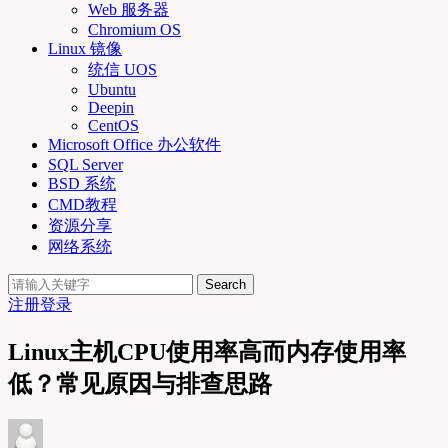
Web 服务器
Chromium OS
Linux 镜像
统信 UOS
Ubuntu
Deepin
CentOS
Microsoft Office 办公软件
SQL Server
BSD 系统
CMD教程
资源分享
网络系统
Search
注册
登录
Linux主机CPU使用率高而内存使用率
低？常见原因与排查思路