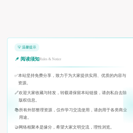
💡 温馨提示
📌 阅读须知
Rules & Notice
✅
本站坚持免费分享，致力于为大家提供实用、优质的内容与
资源。
🔗
欢迎大家收藏与转发，转载请保留本站链接，请勿私自去除
版权信息。
📚
所有外部整理资源，仅作学习交流使用，请勿用于各类商业
用途。
🤝
网络相聚本是缘分，希望大家文明交流，理性浏览。