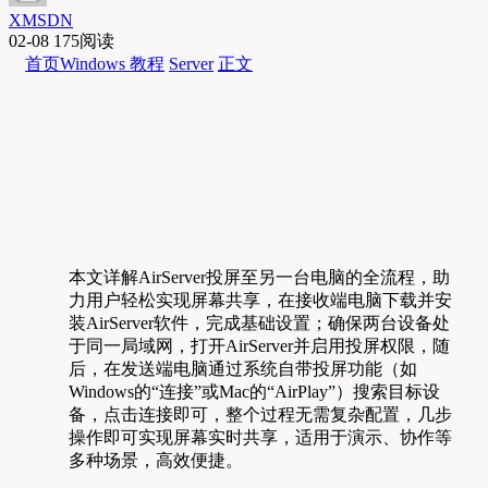
XMSDN
02-08
175阅读
首页
Windows 教程
Server
正文
本文详解AirServer投屏至另一台电脑的全流程，助
力用户轻松实现屏幕共享，在接收端电脑下载并安
装AirServer软件，完成基础设置；确保两台设备处
于同一局域网，打开AirServer并启用投屏权限，随
后，在发送端电脑通过系统自带投屏功能（如
Windows的“连接”或Mac的“AirPlay”）搜索目标设
备，点击连接即可，整个过程无需复杂配置，几步
操作即可实现屏幕实时共享，适用于演示、协作等
多种场景，高效便捷。