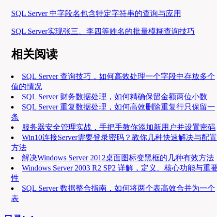
SQL Server 中字段名包含特定字符串的查询与应用
SQL Server实现张三、李四等姓名的批量模糊查询技巧
相关阅读
SQL Server 查询技巧，如何高效处理一个字段中存放多个
值的情况
SQL Server 财务数据处理，如何精确保留金额两位小数
SQL Server 重复数据处理，如何高效删除重复行只保留一
条
服务器安全管理实战，手把手教你添加新用户并设置密码
Win10连接Server需要登录密码？教你几种快速解决与配置
方法
解决Windows Server 2012桌面图标变黑框的几种有效方法
Windows Server 2003 R2 SP2 详解，定义、核心功能与重
性
SQL Server 数据整合指南，如何将两个表高效合并为一个
表