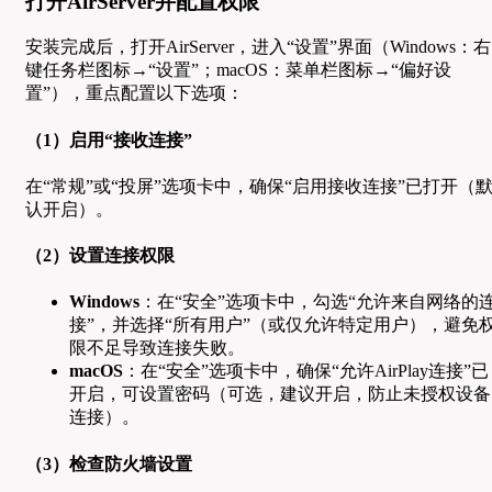
打开AirServer并配置权限
安装完成后，打开AirServer，进入“设置”界面（Windows：右
键任务栏图标→“设置”；macOS：菜单栏图标→“偏好设
置”），重点配置以下选项：
（1）启用“接收连接”
在“常规”或“投屏”选项卡中，确保“启用接收连接”已打开（
认开启）。
（2）设置连接权限
Windows
：在“安全”选项卡中，勾选“允许来自网络的
接”，并选择“所有用户”（或仅允许特定用户），避免
限不足导致连接失败。
macOS
：在“安全”选项卡中，确保“允许AirPlay连接”已
开启，可设置密码（可选，建议开启，防止未授权设备
连接）。
（3）检查防火墙设置