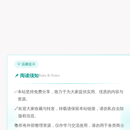
💡 温馨提示
📌 阅读须知
Rules & Notice
✅
本站坚持免费分享，致力于为大家提供实用、优质的内容与
资源。
🔗
欢迎大家收藏与转发，转载请保留本站链接，请勿私自去除
版权信息。
📚
所有外部整理资源，仅作学习交流使用，请勿用于各类商业