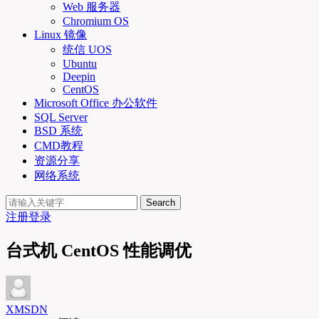
Web 服务器
Chromium OS
Linux 镜像
统信 UOS
Ubuntu
Deepin
CentOS
Microsoft Office 办公软件
SQL Server
BSD 系统
CMD教程
资源分享
网络系统
Search
注册
登录
台式机 CentOS 性能调优
XMSDN