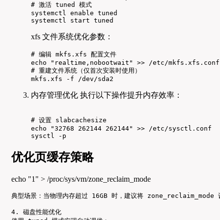
# 激活 tuned 模式

systemctl enable tuned

systemctl start tuned
xfs 文件系统优化参数：
# 编辑 mkfs.xfs 配置文件

echo "realtime,nobootwait" >> /etc/mkfs.xfs.conf

# 重建文件系统（仅首次安装时使用）

mkfs.xfs -f /dev/sda2
内存管理优化 执行以下操作提升内存效率：
# 设置 slabcachesize

echo "32768 262144 262144" >> /etc/sysctl.conf

sysctl -p
优化页缓存策略
echo "1" > /proc/sys/vm/zone_reclaim_mode
典型场景：当物理内存超过 16GB 时，建议将 zone_reclaim_mode
4. 磁盘性能优化
