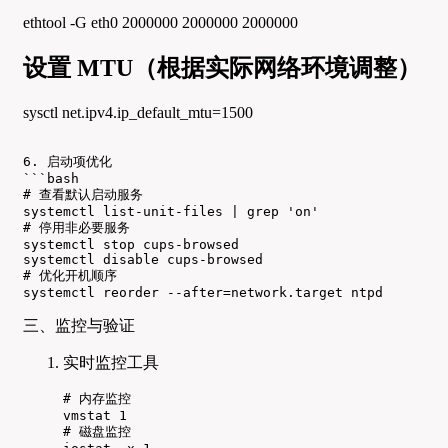
ethtool -G eth0 2000000 2000000 2000000
设置 MTU（根据实际网络环境调整）
sysctl net.ipv4.ip_default_mtu=1500
6. 启动项优化

```bash

# 查看默认启动服务

systemctl list-unit-files | grep 'on'

# 停用非必要服务

systemctl stop cups-browsed

systemctl disable cups-browsed

# 优化开机顺序

systemctl reorder --after=network.target ntpd
三、监控与验证
实时监控工具
# 内存监控

vmstat 1

# 磁盘监控
