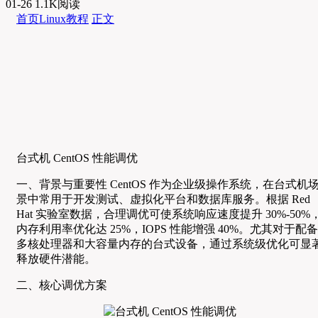
01-26
1.1K阅读
首页
Linux教程
正文
台式机 CentOS 性能调优
一、背景与重要性 CentOS 作为企业级操作系统，在台式机
景中常用于开发测试、虚拟化平台和数据库服务。根据 Red
Hat 实验室数据，合理调优可使系统响应速度提升 30%-50%
内存利用率优化达 25%，IOPS 性能增强 40%。尤其对于配备
多核处理器和大容量内存的台式设备，通过系统级优化可显
释放硬件潜能。
二、核心调优方案