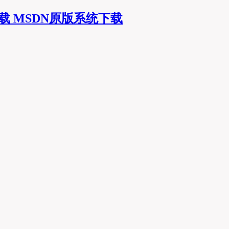
MSDN原版系统下载