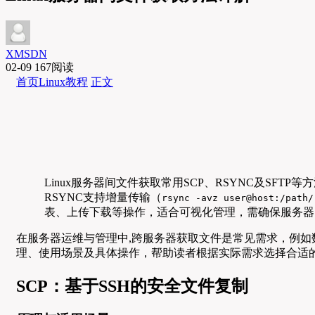
XMSDN
02-09
167阅读
首页
Linux教程
正文
Linux服务器间文件获取常用SCP、RSYNC及SFTP
RSYNC支持增量传输（
rsync -avz user@host:/path/
表、上传下载等操作，适合可视化管理，需确保服务器间
在服务器运维与管理中,跨服务器获取文件是常见需求，例如
理、使用场景及具体操作，帮助读者根据实际需求选择合适
SCP：基于SSH的安全文件复制