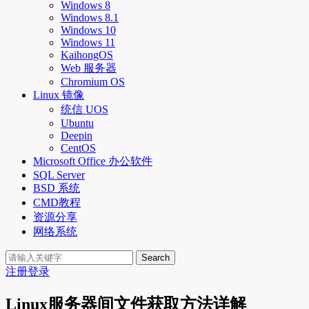
Windows 8
Windows 8.1
Windows 10
Windows 11
KaihongOS
Web 服务器
Chromium OS
Linux 镜像
统信 UOS
Ubuntu
Deepin
CentOS
Microsoft Office 办公软件
SQL Server
BSD 系统
CMD教程
资源分享
网络系统
Search
注册
登录
Linux服务器间文件获取方法详解