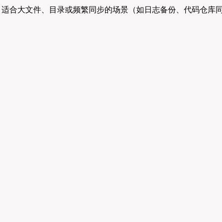
续传，适合大文件、目录或频繁同步的场景（如日志备份、代码仓库