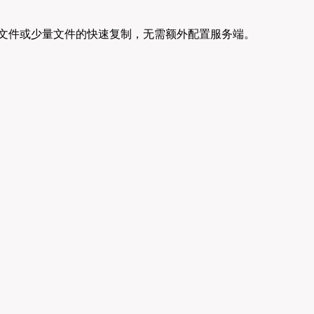
传输，适合小文件或少量文件的快速复制，无需额外配置服务端。