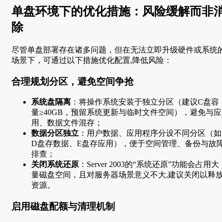
单盘环境下的优化措施：风险缓解而非
除
尽管单盘部署存在诸多问题，但在无法立即升级硬件或系统
场景下，可通过以下措施优化配置,降低风险：
合理规划分区，避免空间争抢
系统盘隔离
：将操作系统安装于独立分区（建议C盘容
量≥40GB，预留系统更新与临时文件空间），避免与应
用、数据文件混存；
数据分区独立
：用户数据、应用程序分设不同分区（如
D盘存数据、E盘存应用），便于空间管理、备份与故
排查；
关闭系统还原
：Server 2003的“系统还原”功能会占用大
量磁盘空间，且对服务器场景意义不大,建议关闭以释
资源。
启用磁盘配额与清理机制