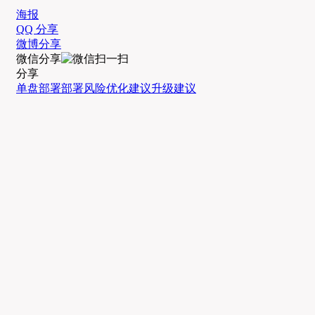
海报
QQ 分享
微博分享
微信分享
分享
单盘部署
部署风险
优化建议
升级建议