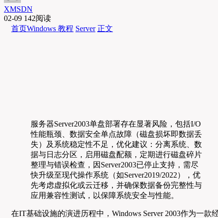
XMSDN
02-09
142阅读
首页
Windows 教程
Server
正文
服务器Server2003单盘部署存在显著风险，包括I/O
性能瓶颈、数据安全单点故障（磁盘损坏即数据丢
失）及系统稳定性不足，优化建议：分离系统、数
据与日志分区，启用磁盘配额，定期进行磁盘碎片
整理与错误检查，因Server2003已停止支持，需尽
快升级至现代操作系统（如Server2019/2022），优
先考虑虚拟化或云迁移，并确保数据备份完整性与
应用兼容性测试，以保障系统安全与性能。
在IT基础设施的演进历程中，Windows Server 2003作为一款