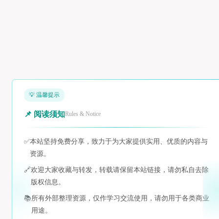
💡 温馨提示
📌 阅读须知
Rules & Notice
✅
本站坚持免费分享，致力于为大家提供实用、优质的内容与
资源。
🔗
欢迎大家收藏与转发，转载请保留本站链接，请勿私自去除
版权信息。
📚
所有外部整理资源，仅作学习交流使用，请勿用于各类商业
用途。