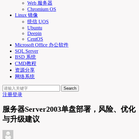
Web 服务器
Chromium OS
Linux 镜像
统信 UOS
Ubuntu
Deepin
CentOS
Microsoft Office 办公软件
SQL Server
BSD 系统
CMD教程
资源分享
网络系统
Search
注册
登录
服务器Server2003单盘部署，风险、优化
与升级建议