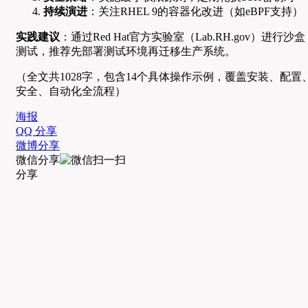
持续演进
：关注RHEL 9的容器化改进（如eBPF支持）
实践建议
：通过Red Hat官方实验室（Lab.RH.gov）进行沙盒
测试，推荐先部署测试环境再迁移生产系统。
（全文共1028字，包含14个具体操作示例，覆盖安装、配置
安全、自动化全流程）
海报
QQ 分享
微博分享
微信分享
分享