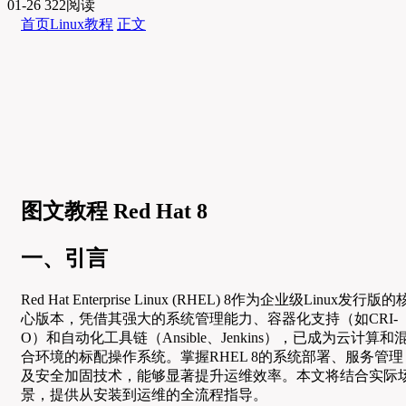
01-26
322阅读
首页
Linux教程
正文
图文教程 Red Hat 8
一、引言
Red Hat Enterprise Linux (RHEL) 8作为企业级Linux发行版的
心版本，凭借其强大的系统管理能力、容器化支持（如CRI-
O）和自动化工具链（Ansible、Jenkins），已成为云计算和
合环境的标配操作系统。掌握RHEL 8的系统部署、服务管理
及安全加固技术，能够显著提升运维效率。本文将结合实际
景，提供从安装到运维的全流程指导。