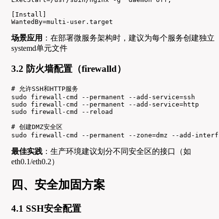
[Install]

WantedBy=multi-user.target
场景应用
：在部署微服务架构时，建议为每个服务创建独立
systemd单元文件
3.2 防火墙配置（firewalld）
# 允许SSH和HTTP服务

sudo firewall-cmd --permanent --add-service=ssh

sudo firewall-cmd --permanent --add-service=http

sudo firewall-cmd --reload

# 创建DMZ安全区

sudo firewall-cmd --permanent --zone=dmz --add-interf
最佳实践
：生产环境建议划分不同安全区的接口（如
eth0.1/eth0.2）
四、安全加固方案
4.1 SSH安全配置