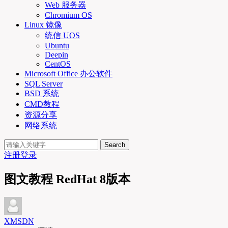
Web 服务器
Chromium OS
Linux 镜像
统信 UOS
Ubuntu
Deepin
CentOS
Microsoft Office 办公软件
SQL Server
BSD 系统
CMD教程
资源分享
网络系统
Search
注册
登录
图文教程 RedHat 8版本
XMSDN