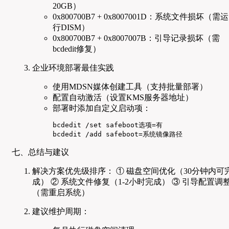
20GB）
0x800700B7 + 0x8007001D：系统文件损坏（需运
行DISM）
0x800700B7 + 0x8007007B：引导记录损坏（需
bcdedit修复）
企业环境部署最佳实践
使用MDSN媒体创建工具（支持批量部署）
配置自动激活（设置KMS服务器地址）
部署时添加自定义启动项：
bcdedit /set safeboot选项=有

bcdedit /add safeboot=系统镜像路径
七、总结与建议
解决方案优先级排序： ① 磁盘空间优化（30分钟内可
成） ② 系统文件修复（1-2小时完成） ③ 引导配置调
（需重启系统）
建议维护周期：