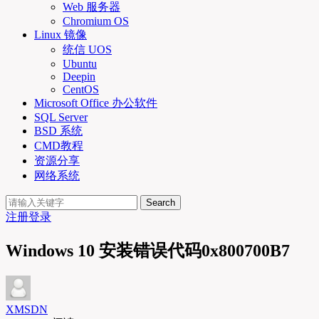
Web 服务器
Chromium OS
Linux 镜像
统信 UOS
Ubuntu
Deepin
CentOS
Microsoft Office 办公软件
SQL Server
BSD 系统
CMD教程
资源分享
网络系统
Search
注册
登录
Windows 10 安装错误代码0x800700B7
XMSDN