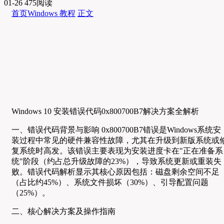
01-26
475阅读
首页
Windows 教程
正文
Windows 10 安装错误代码0x800700B7解决方案全解析
一、错误代码背景与影响 0x800700B7错误是Windows系统安
装过程中常见的硬件兼容性故障，尤其在升级到新版系统或
复系统时高发。该错误主要表现为安装进度卡在"正在准备系
统"阶段（约占总升级故障的23%），导致系统更新或重装失
败。错误代码解析显示其核心原因包括：磁盘剩余空间不足
（占比约45%）、系统文件损坏（30%）、引导配置问题
（25%）。
二、核心解决方案及操作指南