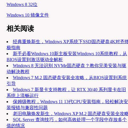
Windows 8 32位
Windows 10 镜像文件
相关阅读
经典重焕新生，Windows XP系统下SSD固态硬盘4K对齐
极指南
新手必看Windows 10新主板安装Windows 10系统教程，从
BIOS设置到激活驱动全解析
Windows 8 无法识别 NVMe固态硬盘？教你完美安装与驱
动解决教程
Windows 7 M.2 固态硬盘安装全攻略，从BIOS设置到系统
引导
Windows 7 新显卡支持教程，让 RTX 30/40 系列显卡在旧
系统上流畅运行
保姆级教程，Windows 11 13代CPU安装指南，轻松解决安
装报错与兼容性问题
老旧电脑焕发新生，Windows XP M.2 固态硬盘安装全攻
SQL Server 查询技巧，如何高效处理一个字段中存放多个
值的情况