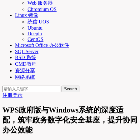
Web 服务器
Chromium OS
Linux 镜像
统信 UOS
Ubuntu
Deepin
CentOS
Microsoft Office 办公软件
SQL Server
BSD 系统
CMD教程
资源分享
网络系统
Search
注册
登录
WPS政府版与Windows系统的深度适
配，筑牢政务数字化安全基座，提升协同
办公效能