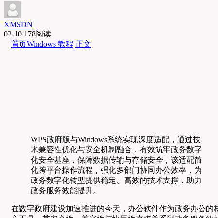
XMSDN
02-10
178阅读
首页
Windows 教程
正文
WPS政府版与Windows系统实现深度适配，通过技
术兼容性优化与安全机制融合，有效筑牢政务数字
化安全基座，保障数据传输与存储安全，该适配简
化跨平台操作流程，强化多部门协同办公效率，为
政务数字化转型提供稳定、高效的技术支撑，助力
政务服务效能提升。
在数字政府建设加速推进的今天，办公软件作为政务办公的