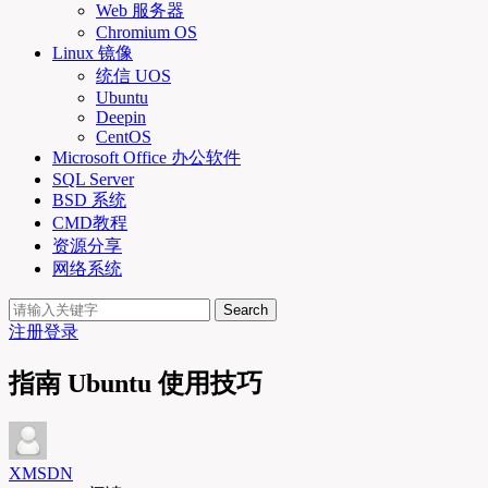
Web 服务器
Chromium OS
Linux 镜像
统信 UOS
Ubuntu
Deepin
CentOS
Microsoft Office 办公软件
SQL Server
BSD 系统
CMD教程
资源分享
网络系统
Search
注册
登录
指南 Ubuntu 使用技巧
XMSDN