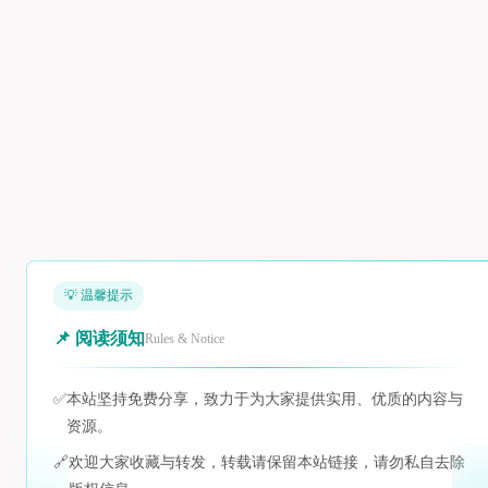
💡 温馨提示
📌 阅读须知
Rules & Notice
✅
本站坚持免费分享，致力于为大家提供实用、优质的内容与
资源。
🔗
欢迎大家收藏与转发，转载请保留本站链接，请勿私自去除