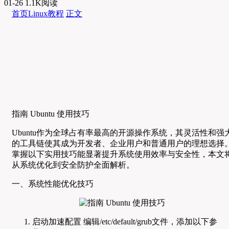
01-26
1.1K阅读
首页
Linux教程
正文
指南 Ubuntu 使用技巧
Ubuntu作为全球占有率最高的开源操作系统，其灵活性和强
的工具链使其成为开发者、企业用户和普通用户的理想选择
掌握以下实用技巧能显著提升系统使用效率与安全性，本文
从系统优化到安全防护全面解析。
一、系统性能优化技巧
启动加速配置 编辑/etc/default/grub文件，添加以下参