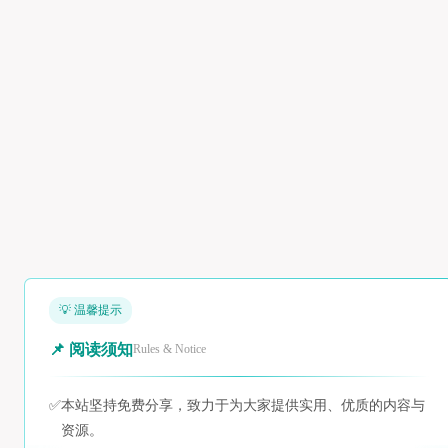
💡 温馨提示
📌 阅读须知
Rules & Notice
✅
本站坚持免费分享，致力于为大家提供实用、优质的内容与
资源。