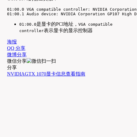
01:00.0 VGA compatible controller: NVIDIA Corporation
01:00.1 Audio device: NVIDIA Corporation GP107 High D
是显卡的PCI地址，
01:00.0
VGA compatible
表示显卡的显示控制器
controller
海报
QQ 分享
微博分享
微信分享
分享
NVIDIA
GTX 1070
显卡信息
查看指南