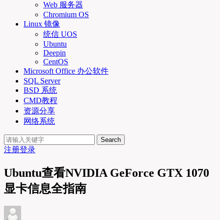
Web 服务器
Chromium OS
Linux 镜像
统信 UOS
Ubuntu
Deepin
CentOS
Microsoft Office 办公软件
SQL Server
BSD 系统
CMD教程
资源分享
网络系统
Search
注册
登录
Ubuntu查看NVIDIA GeForce GTX 1070
显卡信息全指南