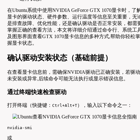
在Ubuntu系统中使用NVIDIA GeForce GTX 1070显卡时，了
显卡的驱动状态、硬件参数、运行温度等信息至关重要，无
是排查故障、优化性能，还是确认驱动是否正常安装，都需
掌握正确的查看方法，本文将详细介绍通过命令行、系统工
及图形界面查看GTX 1070显卡信息的多种方式,帮助你轻松
握显卡状态。
确认驱动安装状态（基础前提）
在查看显卡信息前，需确保NVIDIA驱动已正确安装，若驱
未安装或异常,后续命令可能无法执行或显示错误信息。
通过终端快速检查驱动
打开终端（快捷键：
），输入以下命令之一：
Ctrl+Alt+T
nvidia-smi
或