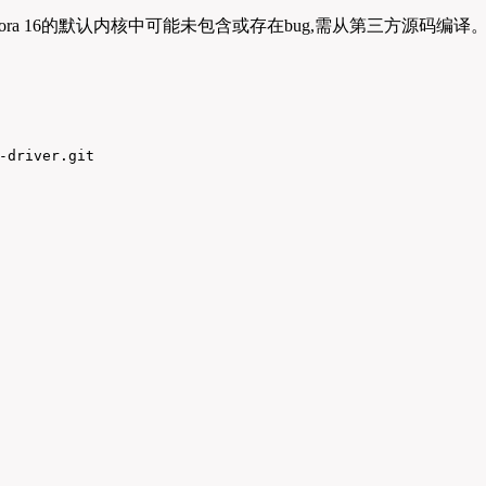
ora 16的默认内核中可能未包含或存在bug,需从第三方源码编译
-driver.git
