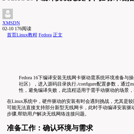
XMSDN
02-10
176阅读
首页
Linux教程
Fedora
正文
Fedora 16下编译安装无线网卡驱动需系统环境准备与
社区），进入源码目录执行./configure配置参数，通过m
性，避免编译失败，此流程适用于需手动驱动的场景，确保
在Linux系统中，硬件驱动的安装有时会遇到挑战，尤其是较旧的
可能无法直接支持部分新型无线网卡，此时手动编译安装驱动成为解决
步骤,帮助用户解决无线网络连接问题。
准备工作：确认环境与需求