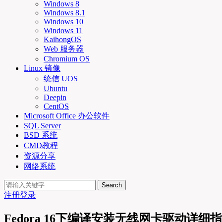
Windows 8
Windows 8.1
Windows 10
Windows 11
KaihongOS
Web 服务器
Chromium OS
Linux 镜像
统信 UOS
Ubuntu
Deepin
CentOS
Microsoft Office 办公软件
SQL Server
BSD 系统
CMD教程
资源分享
网络系统
Search
注册
登录
Fedora 16下编译安装无线网卡驱动详细