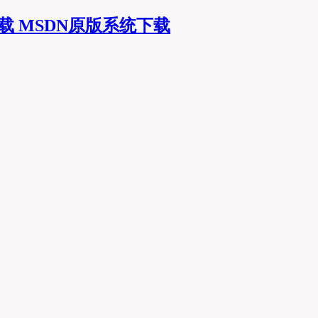
MSDN原版系统下载