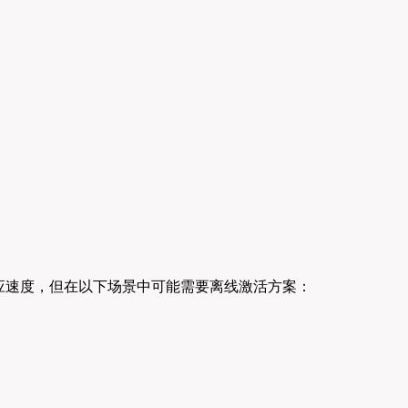
器响应速度，但在以下场景中可能需要离线激活方案：