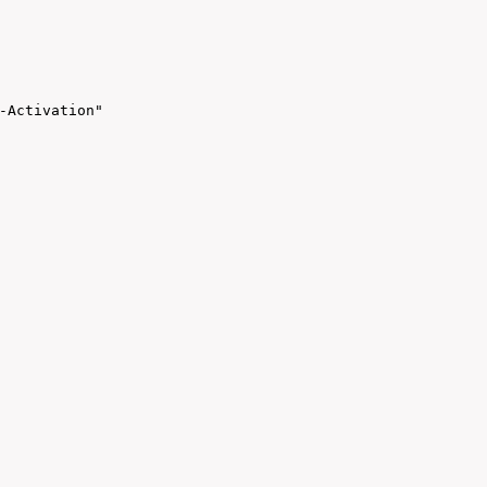
-Activation"