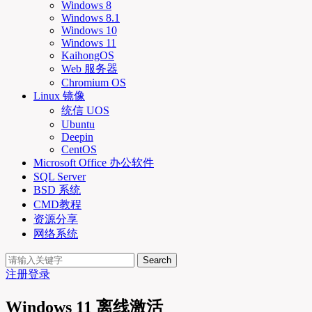
Windows 8
Windows 8.1
Windows 10
Windows 11
KaihongOS
Web 服务器
Chromium OS
Linux 镜像
统信 UOS
Ubuntu
Deepin
CentOS
Microsoft Office 办公软件
SQL Server
BSD 系统
CMD教程
资源分享
网络系统
Search
注册
登录
Windows 11 离线激活