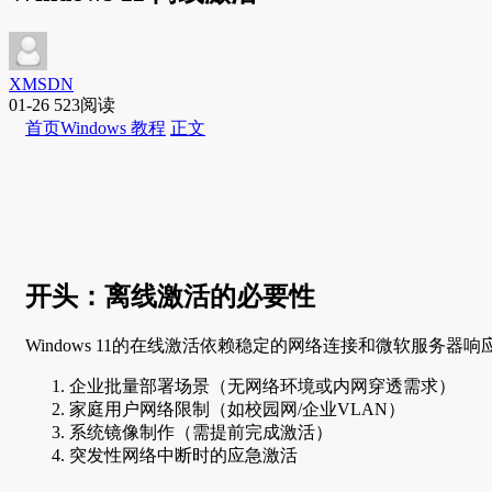
XMSDN
01-26
523阅读
首页
Windows 教程
正文
开头：离线激活的必要性
Windows 11的在线激活依赖稳定的网络连接和微软服务
企业批量部署场景（无网络环境或内网穿透需求）
家庭用户网络限制（如校园网/企业VLAN）
系统镜像制作（需提前完成激活）
突发性网络中断时的应急激活