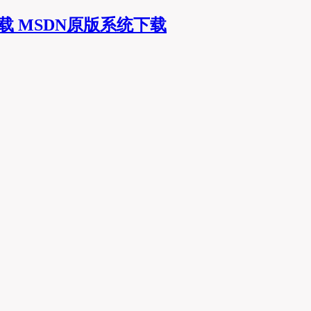
MSDN原版系统下载