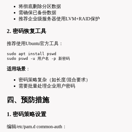
将彻底删除分区数据
需确保已备份数据
推荐企业级服务器使用LVM+RAID保护
2. 密码恢复工具
推荐使用Ubuntu官方工具：
sudo apt install pswd

sudo pswd -u 用户名 -p 新密码
适用场景
：
密码策略复杂（如长度/混合要求）
需要批量处理企业用户密码
四、预防措施
1. 密码策略设置
编辑/etc/pam.d common-auth：