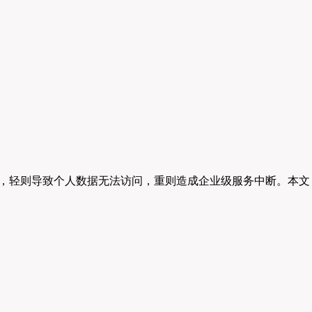
困境，轻则导致个人数据无法访问，重则造成企业级服务中断。本文