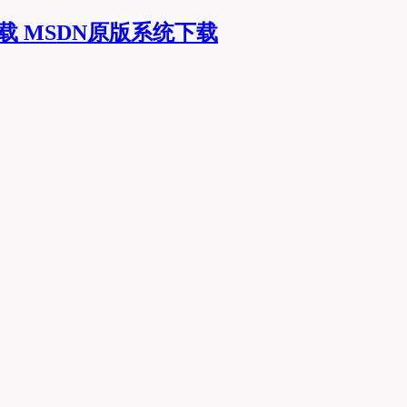
MSDN原版系统下载