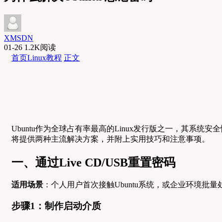
XMSDN
01-26
1.2K阅读
首页
Linux教程
正文
Ubuntu作为全球占有率最高的Linux发行版之一，其
将提供两种主流解决方案，并附上实用技巧和注意事项。
一、通过Live CD/USB重置密码
适用场景
：个人用户首次接触Ubuntu系统，或企业环境批量处理 for
步骤1：制作启动介质