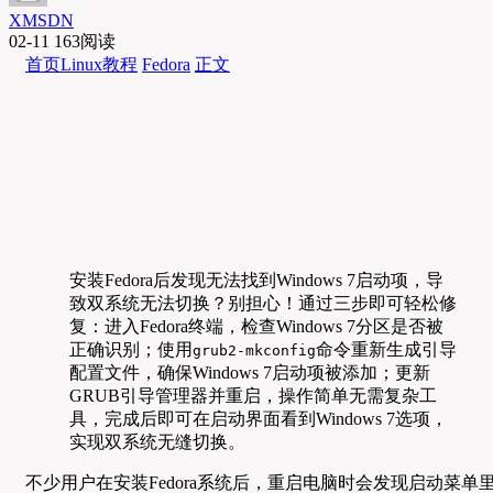
XMSDN
02-11
163阅读
首页
Linux教程
Fedora
正文
安装Fedora后发现无法找到Windows 7启动项，导
致双系统无法切换？别担心！通过三步即可轻松修
复：进入Fedora终端，检查Windows 7分区是否被
正确识别；使用
命令重新生成引导
grub2-mkconfig
配置文件，确保Windows 7启动项被添加；更新
GRUB引导管理器并重启，操作简单无需复杂工
具，完成后即可在启动界面看到Windows 7选项，
实现双系统无缝切换。
不少用户在安装Fedora系统后，重启电脑时会发现启动菜单