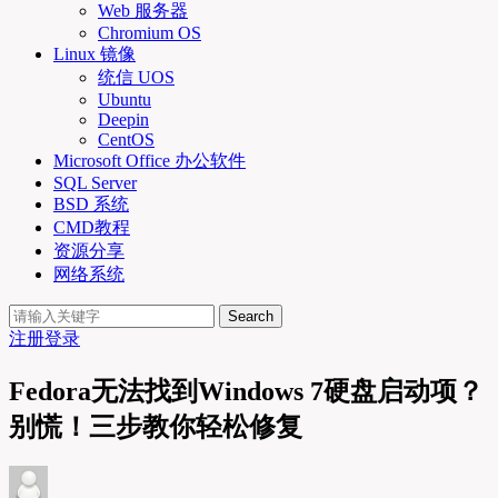
Web 服务器
Chromium OS
Linux 镜像
统信 UOS
Ubuntu
Deepin
CentOS
Microsoft Office 办公软件
SQL Server
BSD 系统
CMD教程
资源分享
网络系统
Search
注册
登录
Fedora无法找到Windows 7硬盘启动项？
别慌！三步教你轻松修复