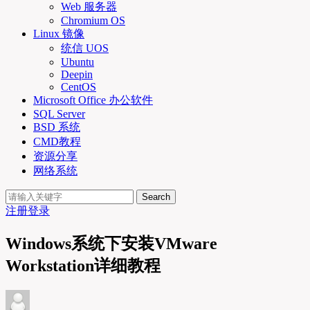
Web 服务器
Chromium OS
Linux 镜像
统信 UOS
Ubuntu
Deepin
CentOS
Microsoft Office 办公软件
SQL Server
BSD 系统
CMD教程
资源分享
网络系统
Search
注册
登录
Windows系统下安装VMware
Workstation详细教程