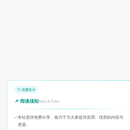
💡 温馨提示
📌 阅读须知
Rules & Notice
✅
本站坚持免费分享，致力于为大家提供实用、优质的内容与
资源。