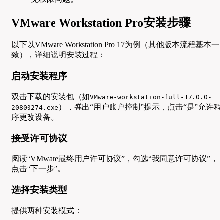
VMware Workstation Pro安装步骤
以下以VMware Workstation Pro 17为例（其他版本流程基本一
致），详细说明安装过程：
启动安装程序
双击下载的安装包（如
VMware-workstation-full-17.0.0-
），弹出“用户账户控制”提示，点击“是”允许
20800274.exe
序更改设备。
接受许可协议
阅读“VMware最终用户许可协议”，勾选“我同意许可协议”，
点击“下一步”。
选择安装类型
提供两种安装模式：