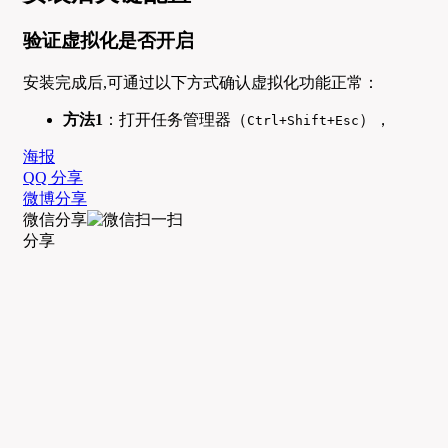
验证虚拟化是否开启
安装完成后,可通过以下方式确认虚拟化功能正常：
方法1
：打开任务管理器（
），
Ctrl+Shift+Esc
海报
QQ 分享
微博分享
微信分享
分享