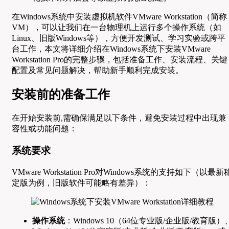
在Windows系统中安装虚拟机软件VMware Workstation（简称
VM），可以让我们在一台物理机上运行多个操作系统（如
Linux、旧版Windows等），方便开发测试、学习实验或跨平
台工作，本文将详细介绍在Windows系统下安装VMware
Workstation Pro的完整步骤，包括准备工作、安装流程、关键
配置及常见问题解决，帮助新手顺利完成安装。
安装前的准备工作
在开始安装前,需确保满足以下条件，避免安装过程中出现兼
容性或功能问题：
系统要求
VMware Workstation Pro对Windows系统的支持如下（以最新
定版为例，旧版软件可能略有差异）：
操作系统
：Windows 10（64位专业版/企业版/教育版）