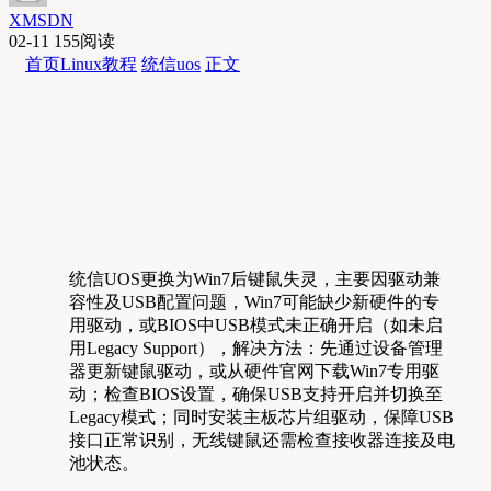
XMSDN
02-11
155阅读
首页
Linux教程
统信uos
正文
统信UOS更换为Win7后键鼠失灵，主要因驱动兼
容性及USB配置问题，Win7可能缺少新硬件的专
用驱动，或BIOS中USB模式未正确开启（如未启
用Legacy Support），解决方法：先通过设备管理
器更新键鼠驱动，或从硬件官网下载Win7专用驱
动；检查BIOS设置，确保USB支持开启并切换至
Legacy模式；同时安装主板芯片组驱动，保障USB
接口正常识别，无线键鼠还需检查接收器连接及电
池状态。