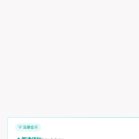
💡 温馨提示