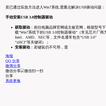
若已通过应急方法进入Win7系统,需重点解决USB驱动问题：
手动安装USB 3.0控制器驱动
获取驱动
：前往电脑品牌官网或主板官网，根据型号下
载“Win7系统下的USB 3.0控制器驱动”（常见芯片厂商
Intel、AMD、NEC等，文件名通常包含“USB 3.0”
“xHCI”等关键词）；
安装驱动
：若键鼠仍不可用，需
海报
QQ 分享
微博分享
微信分享
分享
系统更换