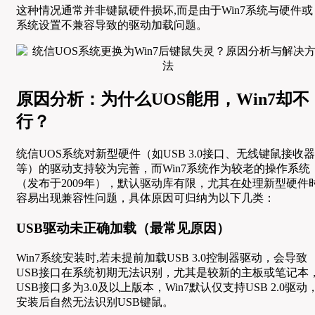
这种情况通常并非键鼠硬件损坏,而是由于Win7系统与硬件或
系统设置不兼容导致的驱动加载问题。
原因分析：为什么UOS能用，Win7却不
行？
统信UOS系统对新型硬件（如USB 3.0接口、无线键鼠接收器
等）的驱动支持较为完善，而Win7系统作为较老的操作系统
（发布于2009年），默认驱动库有限，尤其在处理新型硬件
容易出现兼容性问题，具体原因可归纳为以下几类：
USB驱动未正确加载（最常见原因）
Win7系统安装时,若未提前加载USB 3.0控制器驱动，会导致
USB接口在系统初期无法识别，尤其是较新的主板或笔记本
USB接口多为3.0及以上版本，Win7默认仅支持USB 2.0驱动
安装后自然无法识别USB键鼠。