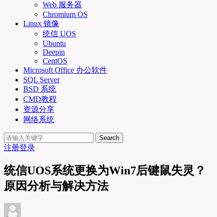
Web 服务器
Chromium OS
Linux 镜像
统信 UOS
Ubuntu
Deepin
CentOS
Microsoft Office 办公软件
SQL Server
BSD 系统
CMD教程
资源分享
网络系统
Search
注册
登录
统信UOS系统更换为Win7后键鼠失灵？
原因分析与解决方法