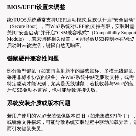
BIOS/UEFI设置未调整
统信UOS系统通常支持UEFI启动模式,且默认开启“安全启动”
（Secure Boot），而Win7系统对UEFI的支持有限，安装时需
关闭“安全启动”并开启“CSM兼容模式”（Compatibility Suppor
Module），若未调整相关设置，可能导致USB控制器在Win7
启动时未被激活，键鼠自然无响应。
键鼠硬件兼容性问题
部分新型键鼠（如支持高刷新率的游戏鼠标、多模无线键鼠
采用非标准协议的设备）在Win7系统中缺乏驱动支持，或需
特定驱动才能识别，尤其是无线键鼠，若接收器与Win7的蓝
牙/USB驱动不兼容，也可能导致连接失败。
系统安装介质或版本问题
若用户使用的Win7安装镜像版本过旧（如未集成SP1补丁）
或镜像文件损坏，可能导致系统安装过程中驱动加载异常，
而引发键鼠失灵。