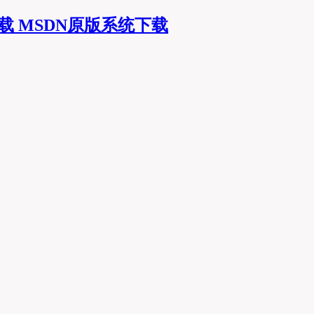
MSDN原版系统下载