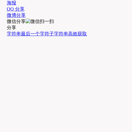
海报
QQ 分享
微博分享
微信分享
分享
字符串
最后一个字符
子字符串
高效获取