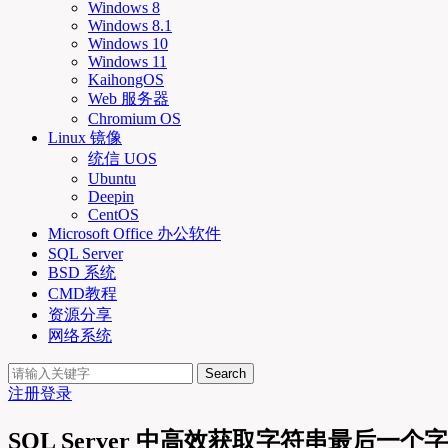
Windows 8
Windows 8.1
Windows 10
Windows 11
KaihongOS
Web 服务器
Chromium OS
Linux 镜像
统信 UOS
Ubuntu
Deepin
CentOS
Microsoft Office 办公软件
SQL Server
BSD 系统
CMD教程
资源分享
网络系统
Search
注册
登录
SQL Server 中高效获取字符串最后一