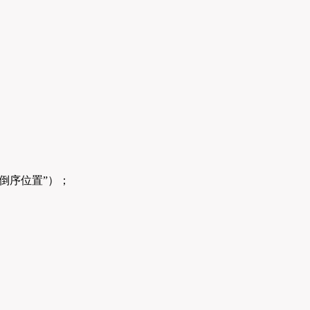
倒序位置”）；