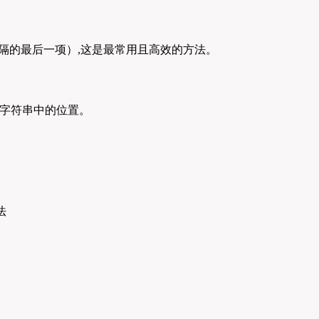
隔的最后一项）,这是最常用且高效的方法。
字符串中的位置。