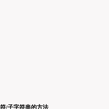
个字符/子字符串的方法