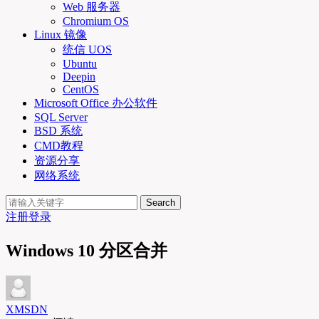
Web 服务器
Chromium OS
Linux 镜像
统信 UOS
Ubuntu
Deepin
CentOS
Microsoft Office 办公软件
SQL Server
BSD 系统
CMD教程
资源分享
网络系统
Search
注册
登录
Windows 10 分区合并
XMSDN