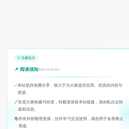
💡 温馨提示
📌 阅读须知
Rules & Notice
✅
本站坚持免费分享，致力于为大家提供实用、优质的内容与
资源。
🔗
欢迎大家收藏与转发，转载请保留本站链接，请勿私自去除
版权信息。
📚
所有外部整理资源，仅作学习交流使用，请勿用于各类商业
用途。