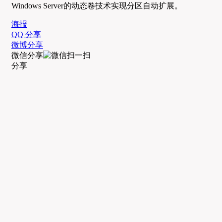
Windows Server的动态卷技术实现分区自动扩展。
海报
QQ 分享
微博分享
微信分享
分享