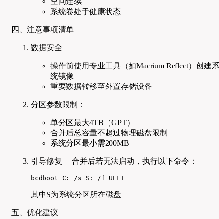
空间连续
系统卷处于健康状态
四、注意事项清单
数据安全：
操作前使用专业工具（如Macrium Reflect）创建
统镜像
重要数据转移至外置存储设备
分区参数限制：
单分区最大4TB（GPT）
合并后总容量不超过物理磁盘限制
系统分区最小需200MB
引导修复： 合并后若无法启动，执行以下命令：
bcdboot C: /s S: /f UEFI
其中S为系统分区所在磁盘
五、优化建议