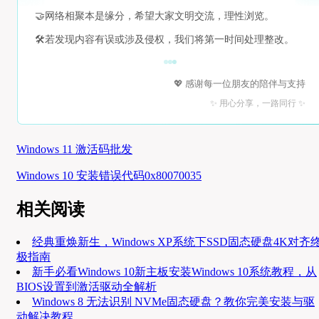
🤝
网络相聚本是缘分，希望大家文明交流，理性浏览。
🛠️
若发现内容有误或涉及侵权，我们将第一时间处理整改。
💖 感谢每一位朋友的陪伴与支持
✨ 用心分享，一路同行 ✨
Windows 11 激活码批发
Windows 10 安装错误代码0x80070035
相关阅读
经典重焕新生，Windows XP系统下SSD固态硬盘4K对齐
极指南
新手必看Windows 10新主板安装Windows 10系统教程，从
BIOS设置到激活驱动全解析
Windows 8 无法识别 NVMe固态硬盘？教你完美安装与驱
动解决教程