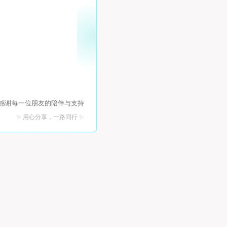
 感谢每一位朋友的陪伴与支持
✨ 用心分享，一路同行 ✨