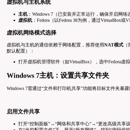
虚拟机与主机系统
主机
：Windows 7（已安装并正常运行，确保开启网
虚拟机
：Fedora（以Fedora 38为例，通过VirtualBo
虚拟机网络模式选择
虚拟机与主机的通信依赖于网络配置，推荐使用
NAT模式
（
默认配置）：
打开虚拟机管理软件（如VirtualBox），选中Fedor
Windows 7主机：设置共享文件夹
Windows 7需通过“文件和打印机共享”功能将目标文件夹
启用文件共享
打开“控制面板”→“网络和共享中心”→“更改高级共享设
在“当前配置文件”下，展开“所有网络”，找到“密码保护