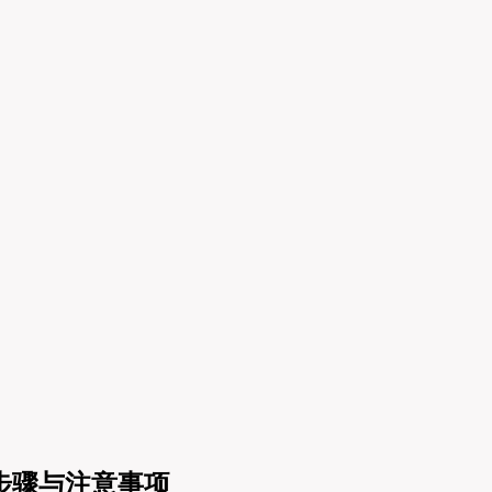
详细步骤与注意事项