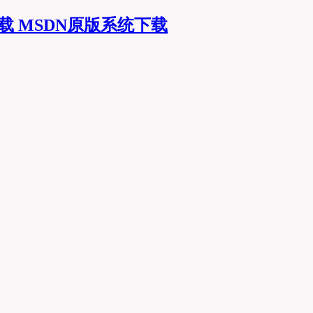
MSDN原版系统下载