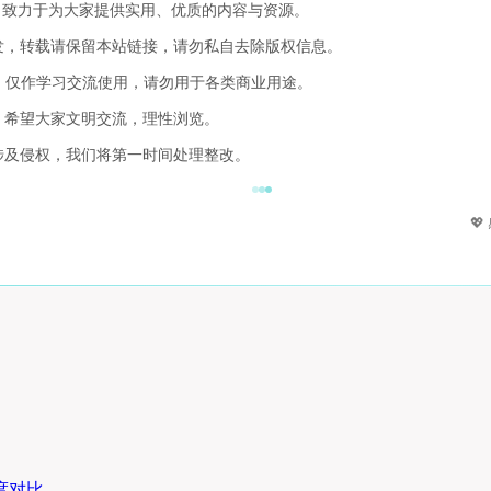
，致力于为大家提供实用、优质的内容与资源。
发，转载请保留本站链接，请勿私自去除版权信息。
，仅作学习交流使用，请勿用于各类商业用途。
，希望大家文明交流，理性浏览。
涉及侵权，我们将第一时间处理整改。

深度对比