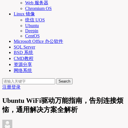
Web 服务器
Chromium OS
Linux 镜像
统信 UOS
Ubuntu
Deepin
CentOS
Microsoft Office 办公软件
SQL Server
BSD 系统
CMD教程
资源分享
网络系统
Search
注册
登录
Ubuntu WiFi驱动万能指南，告别连接烦
恼，通用解决方案全解析