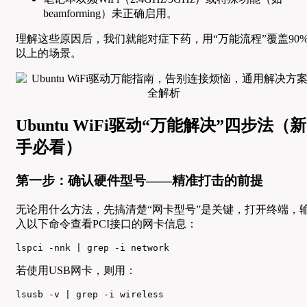
beamforming）未正确启用。
理解这些原因后，我们就能对症下药，用“万能流程”覆盖90
以上的场景。
Ubuntu WiFi驱动“万能解决”四步法（新
手必看）
第一步：确认硬件型号——精准打击的前提
无论用什么方法，先搞清楚“网卡型号”是关键，打开终端，
入以下命令查看PCI接口的网卡信息：
lspci -nnk | grep -i network
若使用USB网卡，则用：
lsusb -v | grep -i wireless